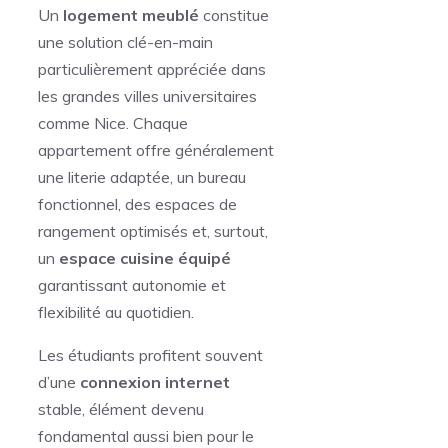
Un
logement meublé
constitue
une solution clé-en-main
particulièrement appréciée dans
les grandes villes universitaires
comme Nice. Chaque
appartement offre généralement
une literie adaptée, un bureau
fonctionnel, des espaces de
rangement optimisés et, surtout,
un
espace cuisine équipé
garantissant autonomie et
flexibilité au quotidien.
Les étudiants profitent souvent
d’une
connexion internet
stable, élément devenu
fondamental aussi bien pour le