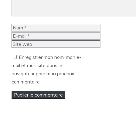
Nom
E-
mail
Site
web
Enregistrer mon nom, mon e-
mail et mon site dans le
navigateur pour mon prochain
commentaire.