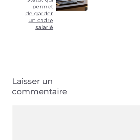
permet
de garder
un cadre
salarié
Laisser un
commentaire
Commentaire