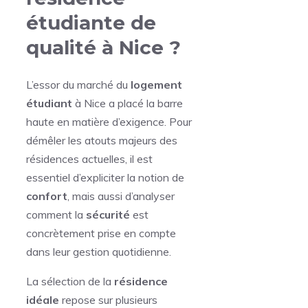
étudiante de
qualité à Nice ?
L’essor du marché du
logement
étudiant
à Nice a placé la barre
haute en matière d’exigence. Pour
démêler les atouts majeurs des
résidences actuelles, il est
essentiel d’expliciter la notion de
confort
, mais aussi d’analyser
comment la
sécurité
est
concrètement prise en compte
dans leur gestion quotidienne.
La sélection de la
résidence
idéale
repose sur plusieurs