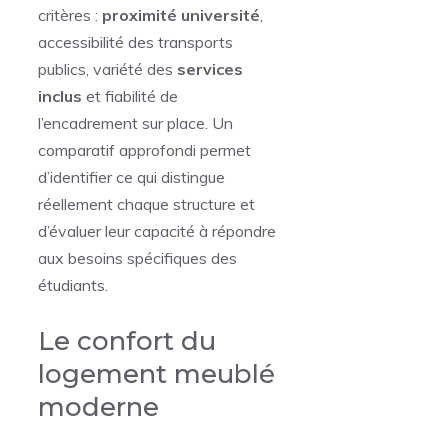
critères :
proximité université
,
accessibilité des transports
publics, variété des
services
inclus
et fiabilité de
l’encadrement sur place. Un
comparatif approfondi permet
d’identifier ce qui distingue
réellement chaque structure et
d’évaluer leur capacité à répondre
aux besoins spécifiques des
étudiants.
Le confort du
logement meublé
moderne