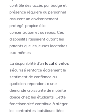
contrôle des accès par badge et
présence régulière du personnel
assurent un environnement
protégé, propice à la
concentration et au repos. Ces
dispositifs rassurent autant les
parents que les jeunes locataires
eux-mêmes.
La disponibilité d’un
local à vélos
sécurisé
renforce également le
sentiment de confiance au
quotidien, répondant à une
demande croissante de mobilité
douce chez les étudiants. Cette
fonctionnalité contribue à alléger
les contraintes logistiques liées