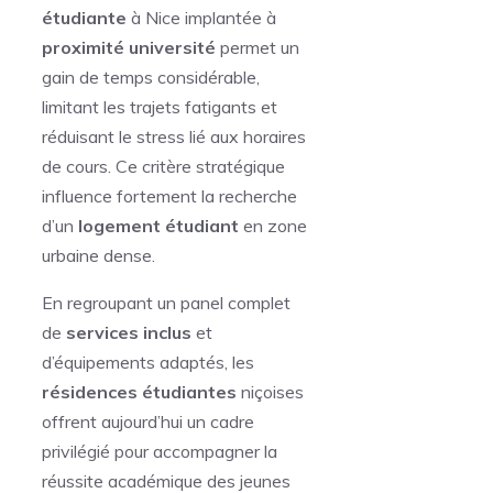
étudiante
à Nice implantée à
proximité université
permet un
gain de temps considérable,
limitant les trajets fatigants et
réduisant le stress lié aux horaires
de cours. Ce critère stratégique
influence fortement la recherche
d’un
logement étudiant
en zone
urbaine dense.
En regroupant un panel complet
de
services inclus
et
d’équipements adaptés, les
résidences étudiantes
niçoises
offrent aujourd’hui un cadre
privilégié pour accompagner la
réussite académique des jeunes