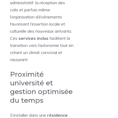
administratif, la réception des
colis et parfois même
l’organisation d’événements
favorisant l’insertion locale et
culturelle des nouveaux arrivants.
Ces
services inclus
facilitent la
transition vers l’autonomie tout en
créant un climat convivial et
rassurant.
Proximité
université et
gestion optimisée
du temps
S’installer dans une
résidence