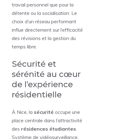
travail personnel que pour la
détente ou la socialisation. Le
choix d’un réseau performant
influe directement sur l’efficacité
des révisions et la gestion du
temps libre.
Sécurité et
sérénité au cœur
de l’expérience
résidentielle
À Nice, la
sécurité
occupe une
place centrale dans l’attractivité
des
résidences étudiantes
.
Système de vidéosurveillance,