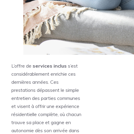
L’offre de
services inclus
s’est
considérablement enrichie ces
dernières années. Ces
prestations dépassent le simple
entretien des parties communes
et visent à offrir une expérience
résidentielle complète, où chacun
trouve sa place et gagne en
autonomie dès son arrivée dans