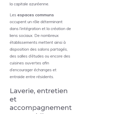
la capitale azuréenne.
Les
espaces communs
occupent un rôle déterminant
dans l’intégration et la création de
liens sociaux. De nombreux
établissements mettent ainsi à
disposition des salons partagés,
des salles d’études ou encore des
cuisines ouvertes afin
d’encourager échanges et
entraide entre résidents.
Laverie, entretien
et
accompagnement