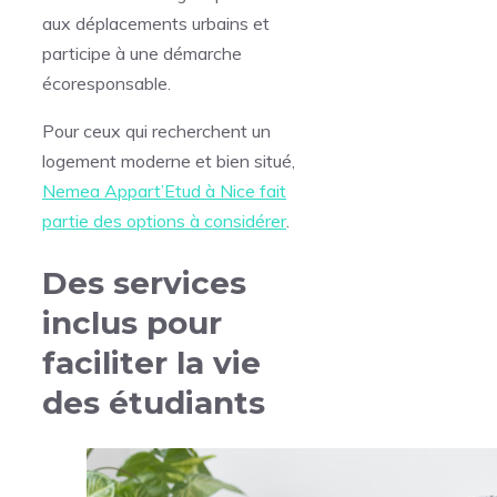
aux déplacements urbains et
participe à une démarche
écoresponsable.
Pour ceux qui recherchent un
logement moderne et bien situé,
Nemea Appart’Etud à Nice fait
partie des options à considérer
.
Des services
inclus pour
faciliter la vie
des étudiants