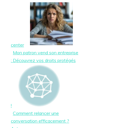
center
Mon patron vend son entreprise
: Découvrez vos droits protégés
!
Comment relancer une
conversation efficacement ?