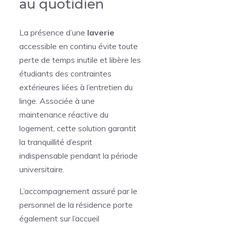
au quotidien
La présence d’une
laverie
accessible en continu évite toute
perte de temps inutile et libère les
étudiants des contraintes
extérieures liées à l’entretien du
linge. Associée à une
maintenance réactive du
logement, cette solution garantit
la tranquillité d’esprit
indispensable pendant la période
universitaire.
L’accompagnement assuré par le
personnel de la résidence porte
également sur l’accueil