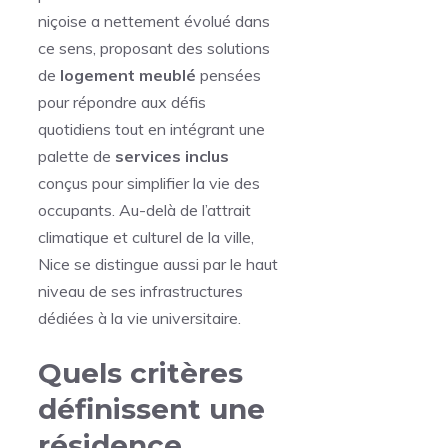
niçoise a nettement évolué dans
ce sens, proposant des solutions
de
logement meublé
pensées
pour répondre aux défis
quotidiens tout en intégrant une
palette de
services inclus
conçus pour simplifier la vie des
occupants. Au-delà de l’attrait
climatique et culturel de la ville,
Nice se distingue aussi par le haut
niveau de ses infrastructures
dédiées à la vie universitaire.
Quels critères
définissent une
résidence