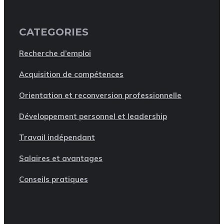
CATEGORIES
Recherche d’emploi
Acquisition de compétences
Orientation et reconversion professionnelle
Développement personnel et leadership
Travail indépendant
Salaires et avantages
Conseils pratiques