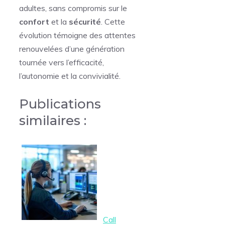
adultes, sans compromis sur le
confort
et la
sécurité
. Cette
évolution témoigne des attentes
renouvelées d’une génération
tournée vers l’efficacité,
l’autonomie et la convivialité.
Publications
similaires :
Call