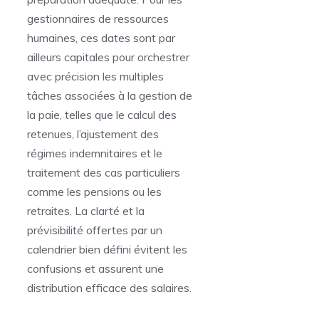
gestionnaires de ressources
humaines, ces dates sont par
ailleurs capitales pour orchestrer
avec précision les multiples
tâches associées à la gestion de
la paie, telles que le calcul des
retenues, l’ajustement des
régimes indemnitaires et le
traitement des cas particuliers
comme les pensions ou les
retraites. La clarté et la
prévisibilité offertes par un
calendrier bien défini évitent les
confusions et assurent une
distribution efficace des salaires.