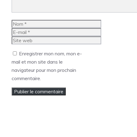
Nom
E-
mail
Site
web
Enregistrer mon nom, mon e-
mail et mon site dans le
navigateur pour mon prochain
commentaire.