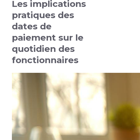
Les implications
pratiques des
dates de
paiement sur le
quotidien des
fonctionnaires