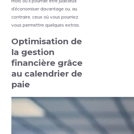
mois où il pourrait être judicieux
d’économiser davantage ou, au
contraire, ceux où vous pourriez
vous permettre quelques extras.
Optimisation de
la gestion
financière grâce
au calendrier de
paie