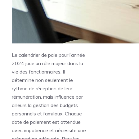
Le calendrier de paie pour l’année
2024 joue un rôle majeur dans la
vie des fonctionnaires. Il
détermine non seulement le
rythme de réception de leur
rémunération, mais influence par
ailleurs la gestion des budgets
personnels et familiaux. Chaque
date de paiement est attendue
avec impatience et nécessite une
préparation adéquate. Pour les