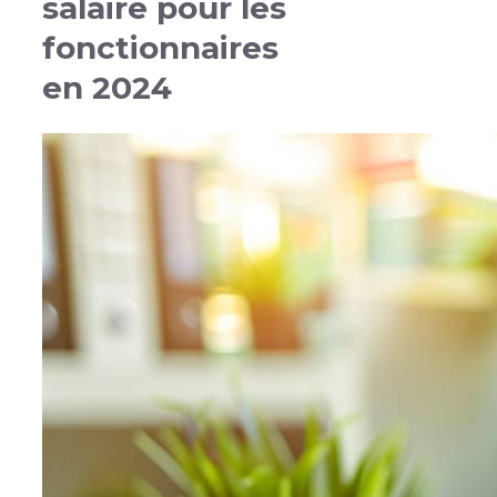
salaire pour les
fonctionnaires
en 2024