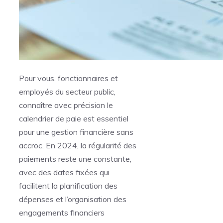
Pour vous, fonctionnaires et
employés du secteur public,
connaître avec précision le
calendrier de paie est essentiel
pour une gestion financière sans
accroc. En 2024, la régularité des
paiements reste une constante,
avec des dates fixées qui
facilitent la planification des
dépenses et l’organisation des
engagements financiers