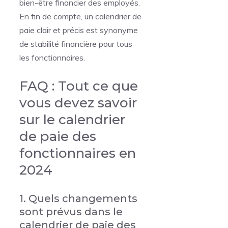
bien-être financier des employés.
En fin de compte, un calendrier de
paie clair et précis est synonyme
de stabilité financière pour tous
les fonctionnaires.
FAQ : Tout ce que
vous devez savoir
sur le calendrier
de paie des
fonctionnaires en
2024
1. Quels changements
sont prévus dans le
calendrier de paie des