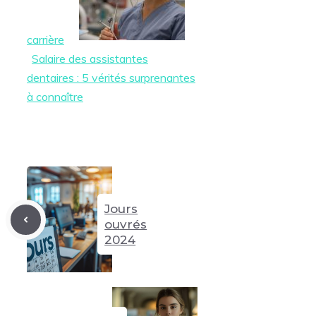
carrière
Salaire des assistantes
dentaires : 5 vérités surprenantes
à connaître
Jours
ouvrés
2024