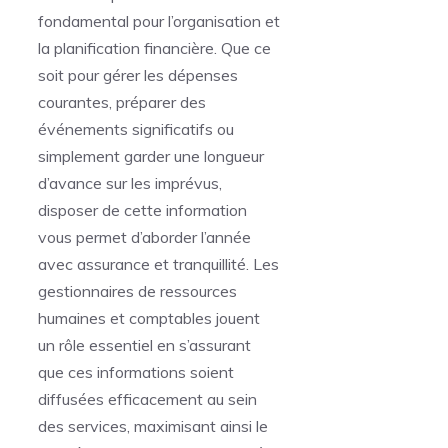
fondamental pour l’organisation et
la planification financière. Que ce
soit pour gérer les dépenses
courantes, préparer des
événements significatifs ou
simplement garder une longueur
d’avance sur les imprévus,
disposer de cette information
vous permet d’aborder l’année
avec assurance et tranquillité. Les
gestionnaires de ressources
humaines et comptables jouent
un rôle essentiel en s’assurant
que ces informations soient
diffusées efficacement au sein
des services, maximisant ainsi le