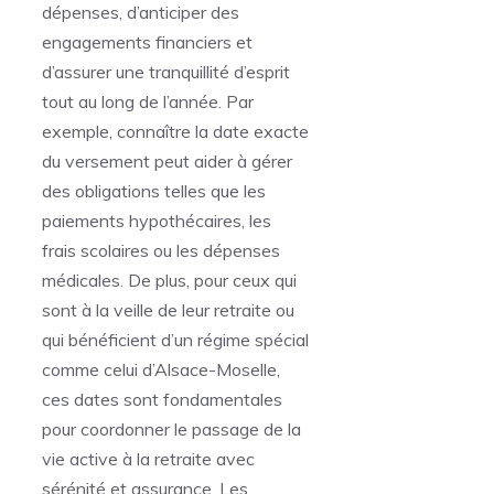
dépenses, d’anticiper des
engagements financiers et
d’assurer une tranquillité d’esprit
tout au long de l’année. Par
exemple, connaître la date exacte
du versement peut aider à gérer
des obligations telles que les
paiements hypothécaires, les
frais scolaires ou les dépenses
médicales. De plus, pour ceux qui
sont à la veille de leur retraite ou
qui bénéficient d’un régime spécial
comme celui d’Alsace-Moselle,
ces dates sont fondamentales
pour coordonner le passage de la
vie active à la retraite avec
sérénité et assurance. Les