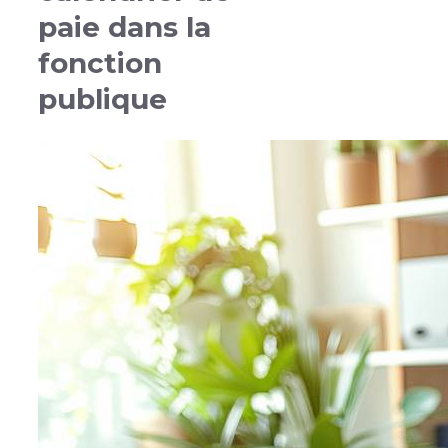
paie dans la
fonction
publique