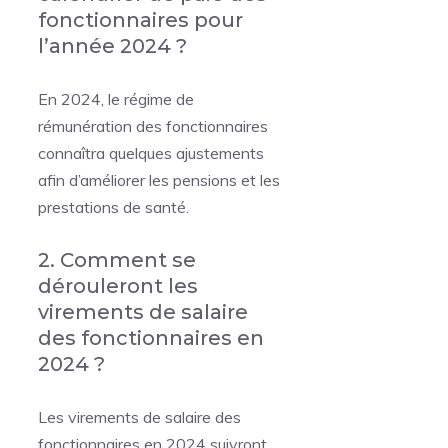
fonctionnaires pour
l’année 2024 ?
En 2024, le régime de
rémunération des fonctionnaires
connaîtra quelques ajustements
afin d’améliorer les pensions et les
prestations de santé.
2. Comment se
dérouleront les
virements de salaire
des fonctionnaires en
2024 ?
Les virements de salaire des
fonctionnaires en 2024 suivront