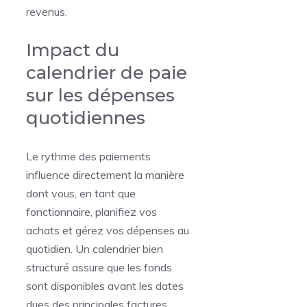
revenus.
Impact du
calendrier de paie
sur les dépenses
quotidiennes
Le rythme des paiements
influence directement la manière
dont vous, en tant que
fonctionnaire, planifiez vos
achats et gérez vos dépenses au
quotidien. Un calendrier bien
structuré assure que les fonds
sont disponibles avant les dates
dues des principales factures,