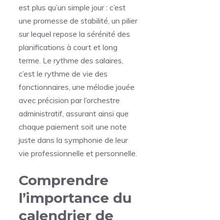
est plus qu’un simple jour : c’est
une promesse de stabilité, un pilier
sur lequel repose la sérénité des
planifications à court et long
terme. Le rythme des salaires,
c’est le rythme de vie des
fonctionnaires, une mélodie jouée
avec précision par l’orchestre
administratif, assurant ainsi que
chaque paiement soit une note
juste dans la symphonie de leur
vie professionnelle et personnelle.
Comprendre
l’importance du
calendrier de