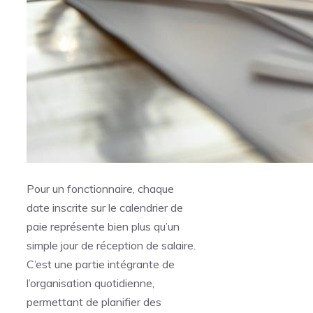
Pour un fonctionnaire, chaque
date inscrite sur le calendrier de
paie représente bien plus qu’un
simple jour de réception de salaire.
C’est une partie intégrante de
l’organisation quotidienne,
permettant de planifier des