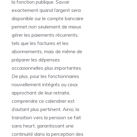
la fonction publique. Savoir
exactement quand l’argent sera
disponible sur le compte bancaire
permet non seulement de mieux
gérer les paiements récurrents,
tels que les factures et les
abonnements, mais de même de
préparer les dépenses
occasionnelles plus importantes.
De plus, pour les fonctionnaires
nouvellement intégrés ou ceux
approchant de leur retraite,
comprendre ce calendrier est
d’autant plus pertinent. Ainsi, la
transition vers la pension se fait
sans heurt, garantissant une
continuité dans la perception des