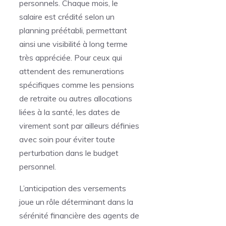
personnels. Chaque mois, le
salaire est crédité selon un
planning préétabli, permettant
ainsi une visibilité à long terme
très appréciée. Pour ceux qui
attendent des remunerations
spécifiques comme les pensions
de retraite ou autres allocations
liées à la santé, les dates de
virement sont par ailleurs définies
avec soin pour éviter toute
perturbation dans le budget
personnel.
L’anticipation des versements
joue un rôle déterminant dans la
sérénité financière des agents de