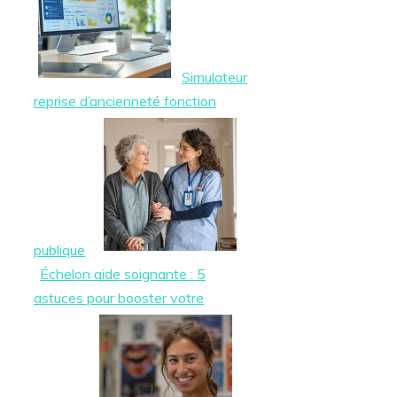
Simulateur
reprise d’ancienneté fonction
publique
Échelon aide soignante : 5
astuces pour booster votre