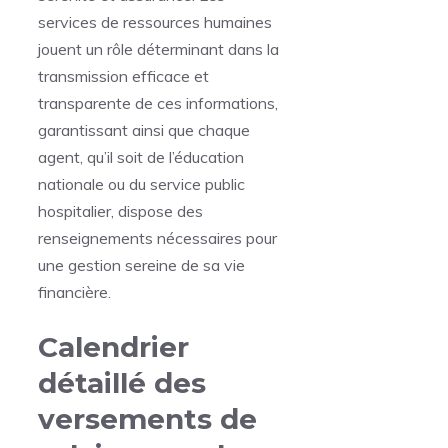
services de ressources humaines
jouent un rôle déterminant dans la
transmission efficace et
transparente de ces informations,
garantissant ainsi que chaque
agent, qu’il soit de l’éducation
nationale ou du service public
hospitalier, dispose des
renseignements nécessaires pour
une gestion sereine de sa vie
financière.
Calendrier
détaillé des
versements de