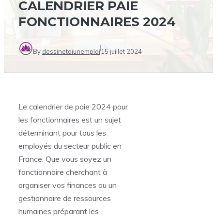
CALENDRIER PAIE
FONCTIONNAIRES 2024
By
dessinetoiunemploi
15 juillet 2024
Le calendrier de paie 2024 pour
les fonctionnaires est un sujet
déterminant pour tous les
employés du secteur public en
France. Que vous soyez un
fonctionnaire cherchant à
organiser vos finances ou un
gestionnaire de ressources
humaines préparant les