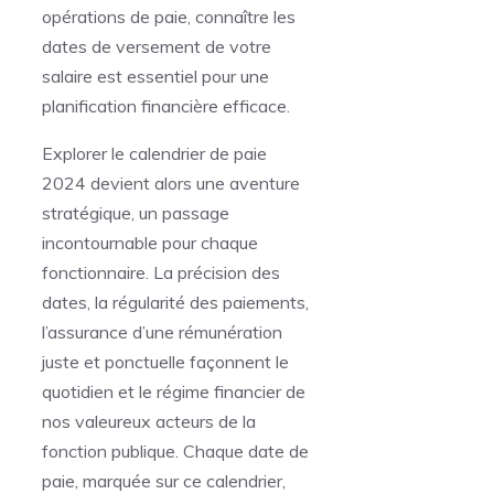
opérations de paie, connaître les
dates de versement de votre
salaire est essentiel pour une
planification financière efficace.
Explorer le calendrier de paie
2024 devient alors une aventure
stratégique, un passage
incontournable pour chaque
fonctionnaire. La précision des
dates, la régularité des paiements,
l’assurance d’une rémunération
juste et ponctuelle façonnent le
quotidien et le régime financier de
nos valeureux acteurs de la
fonction publique. Chaque date de
paie, marquée sur ce calendrier,