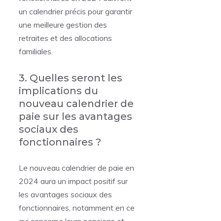
un calendrier précis pour garantir
une meilleure gestion des
retraites et des allocations
familiales.
3. Quelles seront les
implications du
nouveau calendrier de
paie sur les avantages
sociaux des
fonctionnaires ?
Le nouveau calendrier de paie en
2024 aura un impact positif sur
les avantages sociaux des
fonctionnaires, notamment en ce