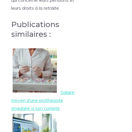
qui concerne leurs pensions et
leurs droits à la retraite.
Publications
similaires :
Salaire
moyen d’une prothesiste
ongulaire a son compte