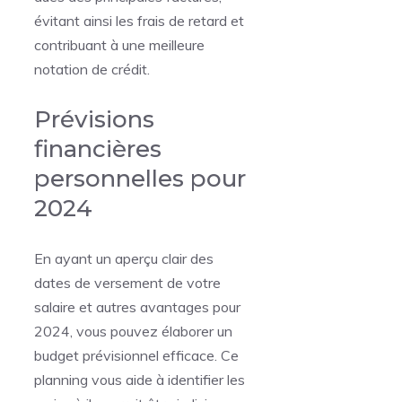
évitant ainsi les frais de retard et
contribuant à une meilleure
notation de crédit.
Prévisions
financières
personnelles pour
2024
En ayant un aperçu clair des
dates de versement de votre
salaire et autres avantages pour
2024, vous pouvez élaborer un
budget prévisionnel efficace. Ce
planning vous aide à identifier les