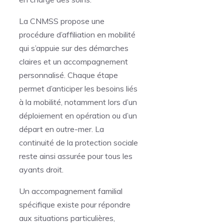
La CNMSS propose une
procédure d’affiliation en mobilité
qui s’appuie sur des démarches
claires et un accompagnement
personnalisé. Chaque étape
permet d’anticiper les besoins liés
à la mobilité, notamment lors d’un
déploiement en opération ou d’un
départ en outre-mer. La
continuité de la protection sociale
reste ainsi assurée pour tous les
ayants droit.
Un accompagnement familial
spécifique existe pour répondre
aux situations particulières,