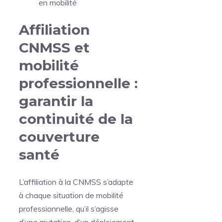
en mobilité
Affiliation
CNMSS et
mobilité
professionnelle :
garantir la
continuité de la
couverture
santé
L’affiliation à la CNMSS s’adapte
à chaque situation de mobilité
professionnelle, qu’il s’agisse
d’une mutation, d’un déploiement