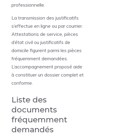
professionnelle.
La transmission des justificatifs
s’effectue en ligne ou par courrier.
Attestations de service, pièces
d’état civil ou justificatifs de
domicile figurent parmi les pièces
fréquemment demandées.
L’accompagnement proposé aide
à constituer un dossier complet et
conforme.
Liste des
documents
fréquemment
demandés