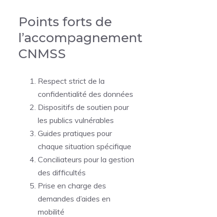
Points forts de
l’accompagnement
CNMSS
Respect strict de la
confidentialité des données
Dispositifs de soutien pour
les publics vulnérables
Guides pratiques pour
chaque situation spécifique
Conciliateurs pour la gestion
des difficultés
Prise en charge des
demandes d’aides en
mobilité