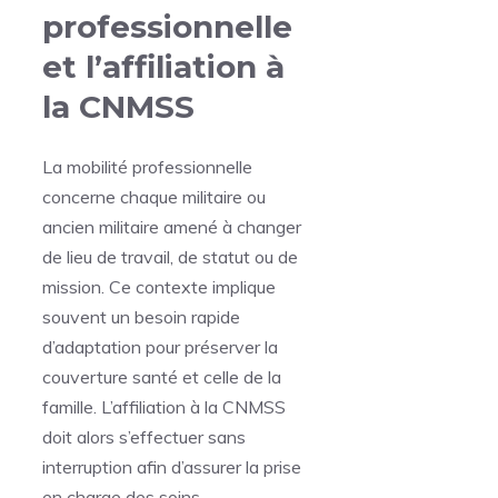
professionnelle
et l’affiliation à
la CNMSS
La mobilité professionnelle
concerne chaque militaire ou
ancien militaire amené à changer
de lieu de travail, de statut ou de
mission. Ce contexte implique
souvent un besoin rapide
d’adaptation pour préserver la
couverture santé et celle de la
famille. L’affiliation à la CNMSS
doit alors s’effectuer sans
interruption afin d’assurer la prise
en charge des soins.