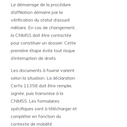
Le démarrage de la procédure
d’affiliation démarre par la
vérification du statut d’assuré
militaire. En cas de changement,
la CNMSS doit être contactée
pour constituer un dossier. Cette
première étape évite tout risque
d’interruption de droits.
Les documents à fournir varient
selon la situation. La déclaration
Cerfa 11358 doit être remplie,
signée, puis transmise à la
CNMSS. Les formulaires
spécifiques sont à télécharger et
compléter en fonction du
contexte de mobilité