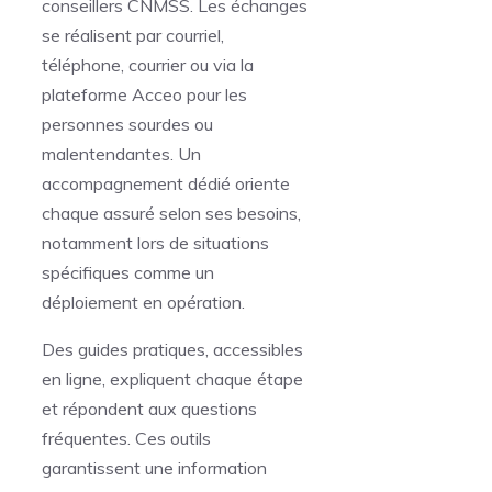
conseillers CNMSS. Les échanges
se réalisent par courriel,
téléphone, courrier ou via la
plateforme Acceo pour les
personnes sourdes ou
malentendantes. Un
accompagnement dédié oriente
chaque assuré selon ses besoins,
notamment lors de situations
spécifiques comme un
déploiement en opération.
Des guides pratiques, accessibles
en ligne, expliquent chaque étape
et répondent aux questions
fréquentes. Ces outils
garantissent une information