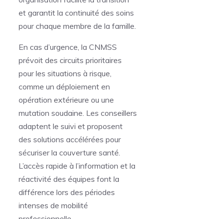
et garantit la continuité des soins
pour chaque membre de la famille.
En cas d’urgence, la CNMSS
prévoit des circuits prioritaires
pour les situations à risque,
comme un déploiement en
opération extérieure ou une
mutation soudaine. Les conseillers
adaptent le suivi et proposent
des solutions accélérées pour
sécuriser la couverture santé.
L’accès rapide à l’information et la
réactivité des équipes font la
différence lors des périodes
intenses de mobilité
professionnelle.