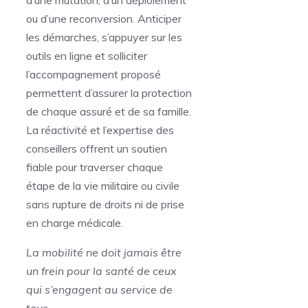
ou d’une reconversion. Anticiper
les démarches, s’appuyer sur les
outils en ligne et solliciter
l’accompagnement proposé
permettent d’assurer la protection
de chaque assuré et de sa famille.
La réactivité et l’expertise des
conseillers offrent un soutien
fiable pour traverser chaque
étape de la vie militaire ou civile
sans rupture de droits ni de prise
en charge médicale.
La mobilité ne doit jamais être
un frein pour la santé de ceux
qui s’engagent au service de
tous.