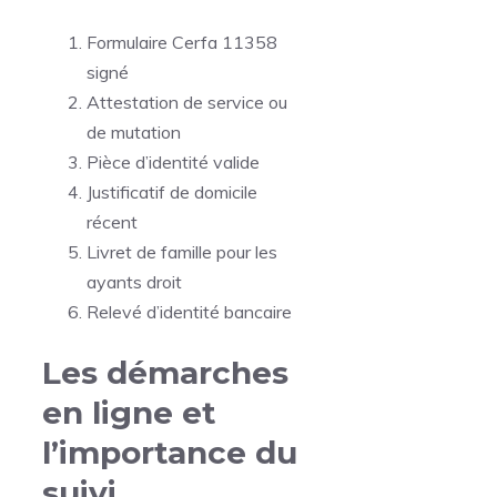
Formulaire Cerfa 11358
signé
Attestation de service ou
de mutation
Pièce d’identité valide
Justificatif de domicile
récent
Livret de famille pour les
ayants droit
Relevé d’identité bancaire
Les démarches
en ligne et
l’importance du
suivi