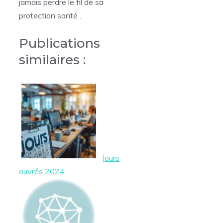
jamais perdre le fil de sa
protection santé .
Publications
similaires :
Jours
ouvrés 2024