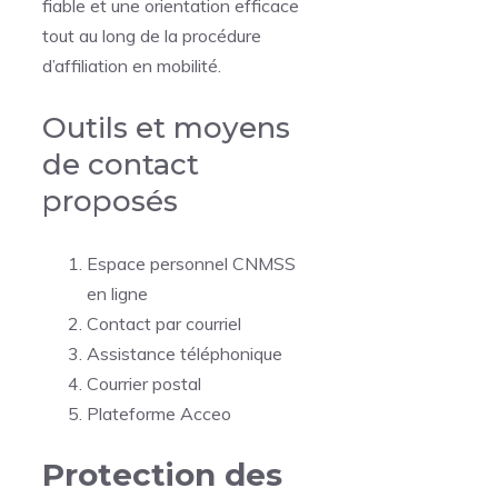
fiable et une orientation efficace
tout au long de la procédure
d’affiliation en mobilité.
Outils et moyens
de contact
proposés
Espace personnel CNMSS
en ligne
Contact par courriel
Assistance téléphonique
Courrier postal
Plateforme Acceo
Protection des