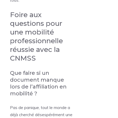
Foire aux
questions pour
une mobilité
professionnelle
réussie avec la
CNMSS
Que faire si un
document manque
lors de l’affiliation en
mobilité ?
Pas de panique, tout le monde a
déjà cherché désespérément une