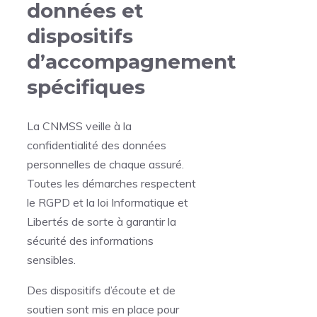
données et
dispositifs
d’accompagnement
spécifiques
La CNMSS veille à la
confidentialité des données
personnelles de chaque assuré.
Toutes les démarches respectent
le RGPD et la loi Informatique et
Libertés de sorte à garantir la
sécurité des informations
sensibles.
Des dispositifs d’écoute et de
soutien sont mis en place pour