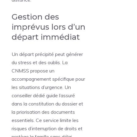
Gestion des
imprévus lors d’un
départ immédiat
Un départ précipité peut générer
du stress et des oublis. La
CNMSS propose un
accompagnement spécifique pour
les situations d’urgence. Un
conseiller dédié guide l’assuré
dans la constitution du dossier et
la priorisation des documents
essentiels. Ce service limite les
risques d’interruption de droits et
protège la famille sans délai.