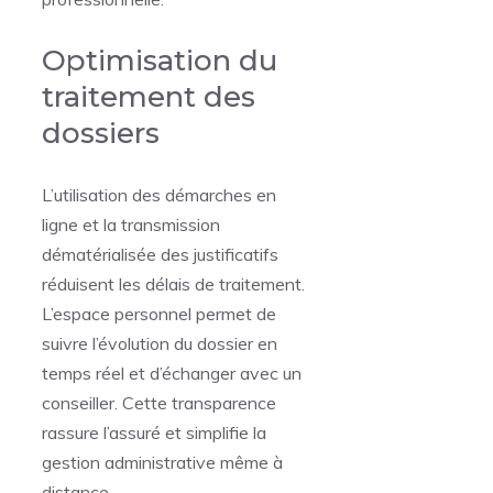
Optimisation du
traitement des
dossiers
L’utilisation des démarches en
ligne et la transmission
dématérialisée des justificatifs
réduisent les délais de traitement.
L’espace personnel permet de
suivre l’évolution du dossier en
temps réel et d’échanger avec un
conseiller. Cette transparence
rassure l’assuré et simplifie la
gestion administrative même à
distance.