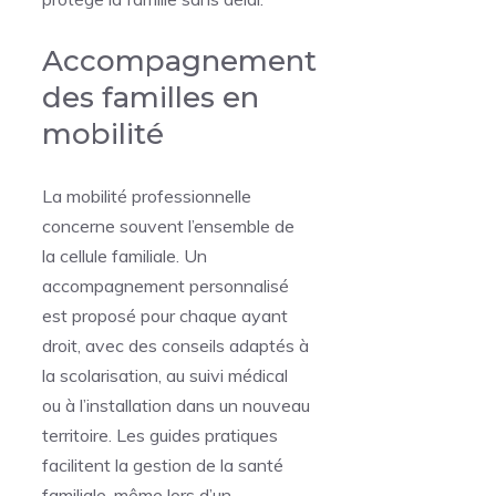
Accompagnement
des familles en
mobilité
La mobilité professionnelle
concerne souvent l’ensemble de
la cellule familiale. Un
accompagnement personnalisé
est proposé pour chaque ayant
droit, avec des conseils adaptés à
la scolarisation, au suivi médical
ou à l’installation dans un nouveau
territoire. Les guides pratiques
facilitent la gestion de la santé
familiale, même lors d’un