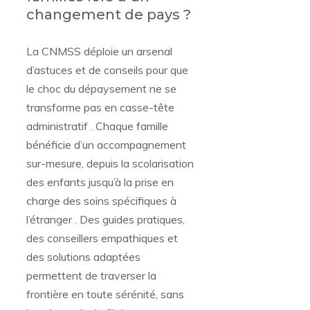
changement de pays ?
La CNMSS déploie un arsenal
d’astuces et de conseils pour que
le choc du dépaysement ne se
transforme pas en casse-tête
administratif . Chaque famille
bénéficie d’un accompagnement
sur-mesure, depuis la scolarisation
des enfants jusqu’à la prise en
charge des soins spécifiques à
l’étranger . Des guides pratiques,
des conseillers empathiques et
des solutions adaptées
permettent de traverser la
frontière en toute sérénité, sans