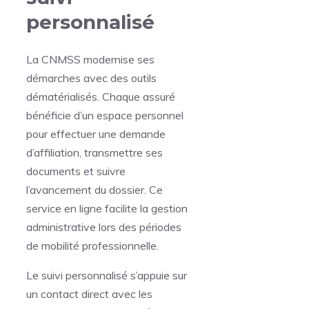
personnalisé
La CNMSS modernise ses
démarches avec des outils
dématérialisés. Chaque assuré
bénéficie d’un espace personnel
pour effectuer une demande
d’affiliation, transmettre ses
documents et suivre
l’avancement du dossier. Ce
service en ligne facilite la gestion
administrative lors des périodes
de mobilité professionnelle.
Le suivi personnalisé s’appuie sur
un contact direct avec les