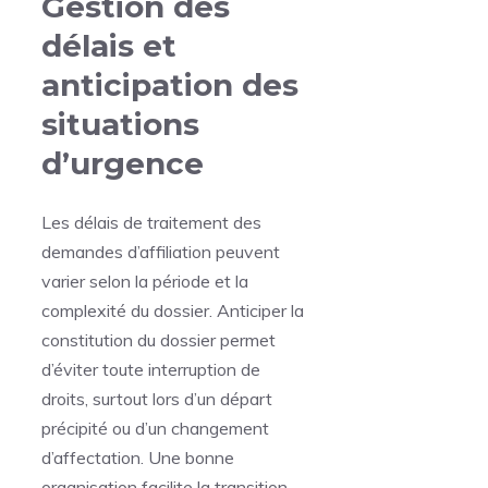
Gestion des
délais et
anticipation des
situations
d’urgence
Les délais de traitement des
demandes d’affiliation peuvent
varier selon la période et la
complexité du dossier. Anticiper la
constitution du dossier permet
d’éviter toute interruption de
droits, surtout lors d’un départ
précipité ou d’un changement
d’affectation. Une bonne
organisation facilite la transition