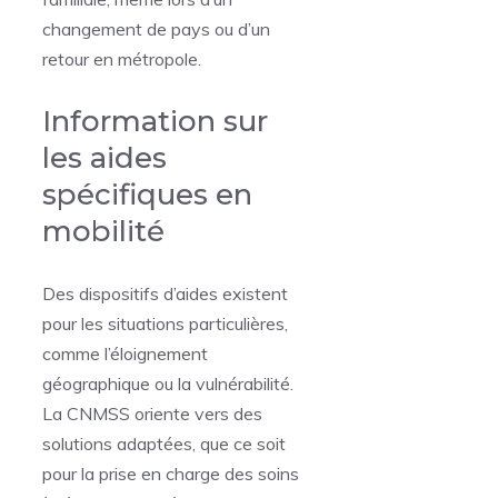
changement de pays ou d’un
retour en métropole.
Information sur
les aides
spécifiques en
mobilité
Des dispositifs d’aides existent
pour les situations particulières,
comme l’éloignement
géographique ou la vulnérabilité.
La CNMSS oriente vers des
solutions adaptées, que ce soit
pour la prise en charge des soins