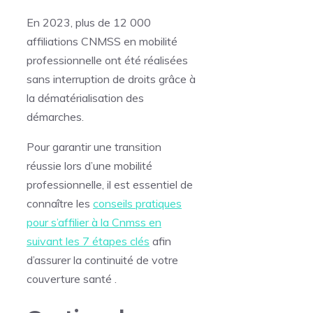
En 2023, plus de 12 000
affiliations CNMSS en mobilité
professionnelle ont été réalisées
sans interruption de droits grâce à
la dématérialisation des
démarches.
Pour garantir une transition
réussie lors d’une mobilité
professionnelle, il est essentiel de
connaître les
conseils pratiques
pour s’affilier à la Cnmss en
suivant les 7 étapes clés
afin
d’assurer la continuité de votre
couverture santé .