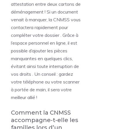
attestation entre deux cartons de
déménagement ! Si un document
venait à manquer, la CNMSS vous
contactera rapidement pour
compléter votre dossier . Grâce à
l’espace personnel en ligne, il est
possible d’ajouter les pièces
manquantes en quelques clics,
évitant ainsi toute interruption de
vos droits . Un conseil : gardez
votre téléphone ou votre scanner
à portée de main, il sera votre
meilleur allié !
Comment la CNMSS
accompagne-t-elle les
familles lors d’un