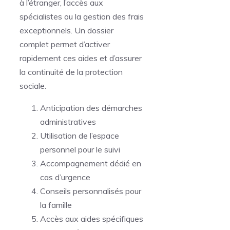
à l’étranger, l’accès aux
spécialistes ou la gestion des frais
exceptionnels. Un dossier
complet permet d’activer
rapidement ces aides et d’assurer
la continuité de la protection
sociale.
Anticipation des démarches
administratives
Utilisation de l’espace
personnel pour le suivi
Accompagnement dédié en
cas d’urgence
Conseils personnalisés pour
la famille
Accès aux aides spécifiques