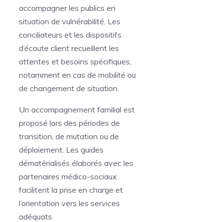
accompagner les publics en
situation de vulnérabilité. Les
conciliateurs et les dispositifs
d’écoute client recueillent les
attentes et besoins spécifiques,
notamment en cas de mobilité ou
de changement de situation.
Un accompagnement familial est
proposé lors des périodes de
transition, de mutation ou de
déploiement. Les guides
dématérialisés élaborés avec les
partenaires médico-sociaux
facilitent la prise en charge et
l’orientation vers les services
adéquats.