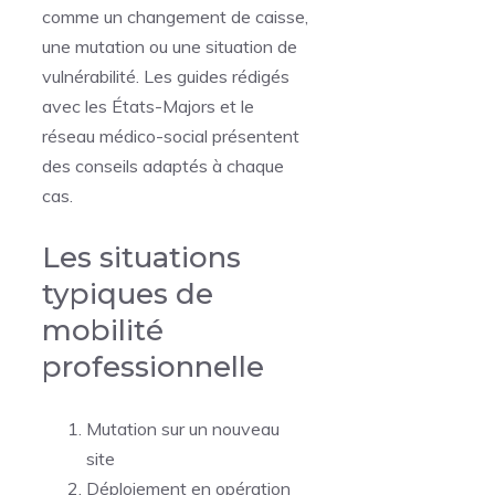
comme un changement de caisse,
une mutation ou une situation de
vulnérabilité. Les guides rédigés
avec les États-Majors et le
réseau médico-social présentent
des conseils adaptés à chaque
cas.
Les situations
typiques de
mobilité
professionnelle
Mutation sur un nouveau
site
Déploiement en opération