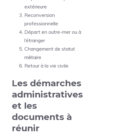
extérieure
Reconversion
professionnelle
Départ en outre-mer ou à
l’étranger
Changement de statut
militaire
Retour à la vie civile
Les démarches
administratives
et les
documents à
réunir