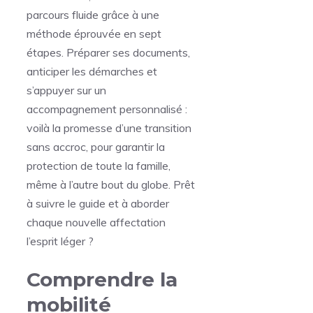
parcours fluide grâce à une
méthode éprouvée en sept
étapes. Préparer ses documents,
anticiper les démarches et
s’appuyer sur un
accompagnement personnalisé :
voilà la promesse d’une transition
sans accroc, pour garantir la
protection de toute la famille,
même à l’autre bout du globe. Prêt
à suivre le guide et à aborder
chaque nouvelle affectation
l’esprit léger ?
Comprendre la
mobilité