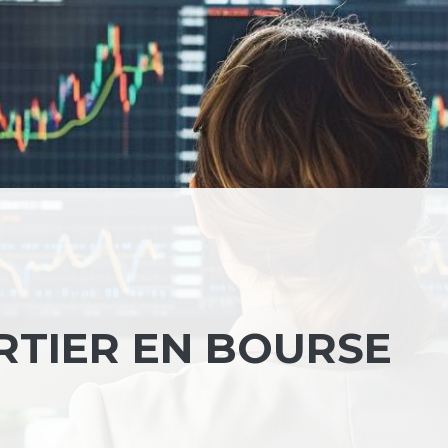
TIER EN BOURSE