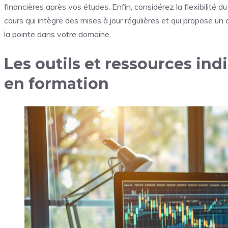
financières après vos études. Enfin, considérez la flexibilité 
cours qui intègre des mises à jour régulières et qui propose un
la pointe dans votre domaine.
Les outils et ressources ind
en formation