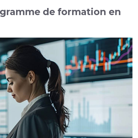
ogramme de formation en