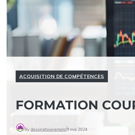
ACQUISITION DE COMPÉTENCES
FORMATION COUR
By
dessinetoiunemploi
9 mai 2024