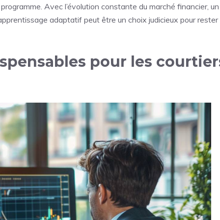
du programme. Avec l’évolution constante du marché financier, un
 apprentissage adaptatif peut être un choix judicieux pour rester
ispensables pour les courtier