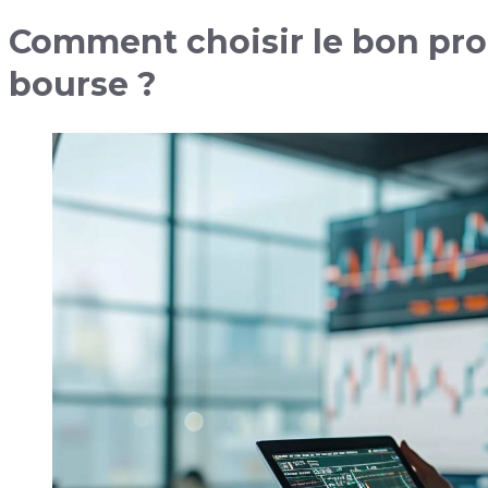
Comment choisir le bon pr
bourse ?