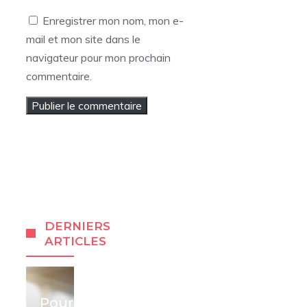
web
Enregistrer mon nom, mon e-
mail et mon site dans le
navigateur pour mon prochain
commentaire.
DERNIERS
ARTICLES
Pourquoi