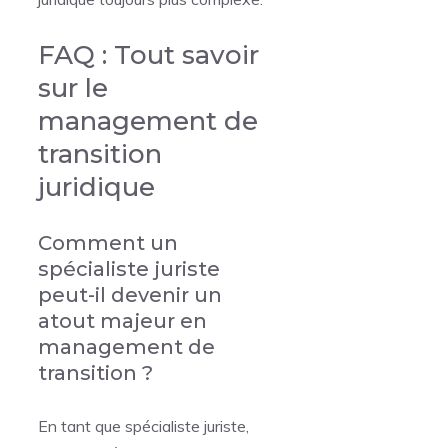
FAQ : Tout savoir
sur le
management de
transition
juridique
Comment un
spécialiste juriste
peut-il devenir un
atout majeur en
management de
transition ?
En tant que spécialiste juriste,