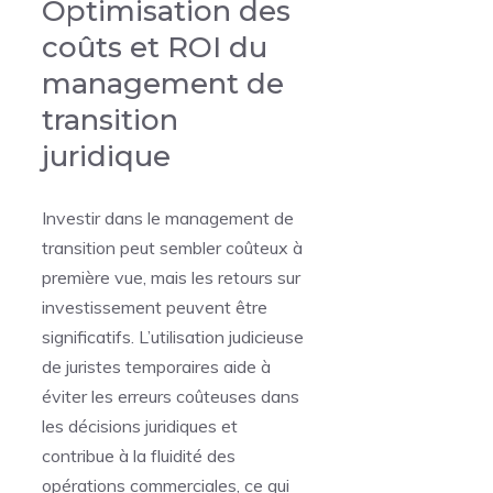
Optimisation des
coûts et ROI du
management de
transition
juridique
Investir dans le management de
transition peut sembler coûteux à
première vue, mais les retours sur
investissement peuvent être
significatifs. L’utilisation judicieuse
de juristes temporaires aide à
éviter les erreurs coûteuses dans
les décisions juridiques et
contribue à la fluidité des
opérations commerciales, ce qui