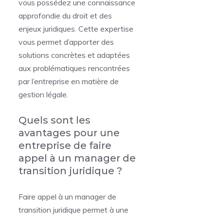
vous possédez une connaissance
approfondie du droit et des
enjeux juridiques. Cette expertise
vous permet d’apporter des
solutions concrètes et adaptées
aux problématiques rencontrées
par l’entreprise en matière de
gestion légale.
Quels sont les
avantages pour une
entreprise de faire
appel à un manager de
transition juridique ?
Faire appel à un manager de
transition juridique permet à une