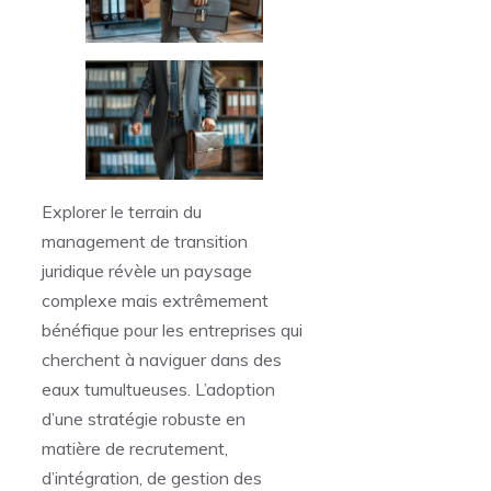
Explorer le terrain du
management de transition
juridique révèle un paysage
complexe mais extrêmement
bénéfique pour les entreprises qui
cherchent à naviguer dans des
eaux tumultueuses. L’adoption
d’une stratégie robuste en
matière de recrutement,
d’intégration, de gestion des