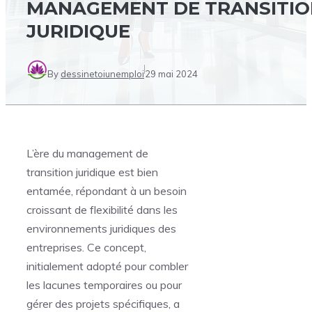
MANAGEMENT DE TRANSITI
JURIDIQUE
By
dessinetoiunemploi
29 mai 2024
L’ère du management de
transition juridique est bien
entamée, répondant à un besoin
croissant de flexibilité dans les
environnements juridiques des
entreprises. Ce concept,
initialement adopté pour combler
les lacunes temporaires ou pour
gérer des projets spécifiques, a