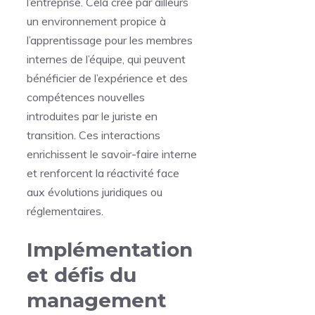
l’entreprise. Cela crée par ailleurs
un environnement propice à
l’apprentissage pour les membres
internes de l’équipe, qui peuvent
bénéficier de l’expérience et des
compétences nouvelles
introduites par le juriste en
transition. Ces interactions
enrichissent le savoir-faire interne
et renforcent la réactivité face
aux évolutions juridiques ou
réglementaires.
Implémentation
et défis du
management