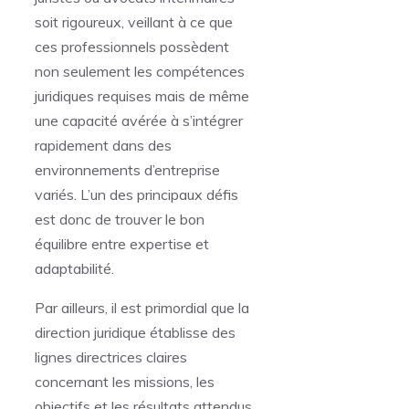
soit rigoureux, veillant à ce que
ces professionnels possèdent
non seulement les compétences
juridiques requises mais de même
une capacité avérée à s’intégrer
rapidement dans des
environnements d’entreprise
variés. L’un des principaux défis
est donc de trouver le bon
équilibre entre expertise et
adaptabilité.
Par ailleurs, il est primordial que la
direction juridique établisse des
lignes directrices claires
concernant les missions, les
objectifs et les résultats attendus