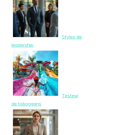
Styles de
leadership
Testeur
de toboggans