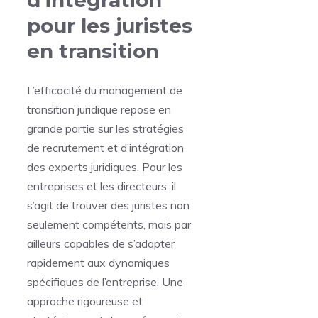
d’intégration
pour les juristes
en transition
L’efficacité du management de
transition juridique repose en
grande partie sur les stratégies
de recrutement et d’intégration
des experts juridiques. Pour les
entreprises et les directeurs, il
s’agit de trouver des juristes non
seulement compétents, mais par
ailleurs capables de s’adapter
rapidement aux dynamiques
spécifiques de l’entreprise. Une
approche rigoureuse et