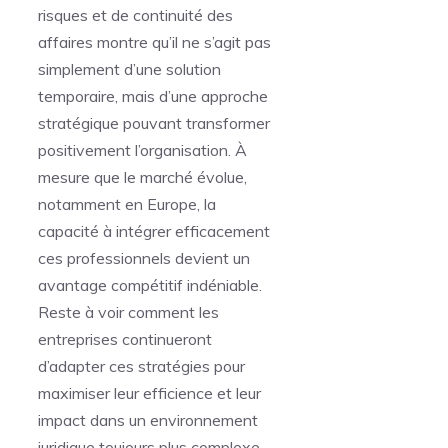
risques et de continuité des
affaires montre qu’il ne s’agit pas
simplement d’une solution
temporaire, mais d’une approche
stratégique pouvant transformer
positivement l’organisation. À
mesure que le marché évolue,
notamment en Europe, la
capacité à intégrer efficacement
ces professionnels devient un
avantage compétitif indéniable.
Reste à voir comment les
entreprises continueront
d’adapter ces stratégies pour
maximiser leur efficience et leur
impact dans un environnement
juridique toujours plus complexe.