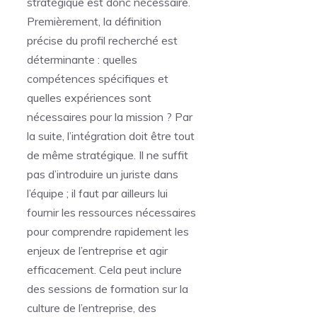
stratégique est donc nécessaire.
Premièrement, la définition
précise du profil recherché est
déterminante : quelles
compétences spécifiques et
quelles expériences sont
nécessaires pour la mission ? Par
la suite, l’intégration doit être tout
de même stratégique. Il ne suffit
pas d’introduire un juriste dans
l’équipe ; il faut par ailleurs lui
fournir les ressources nécessaires
pour comprendre rapidement les
enjeux de l’entreprise et agir
efficacement. Cela peut inclure
des sessions de formation sur la
culture de l’entreprise, des