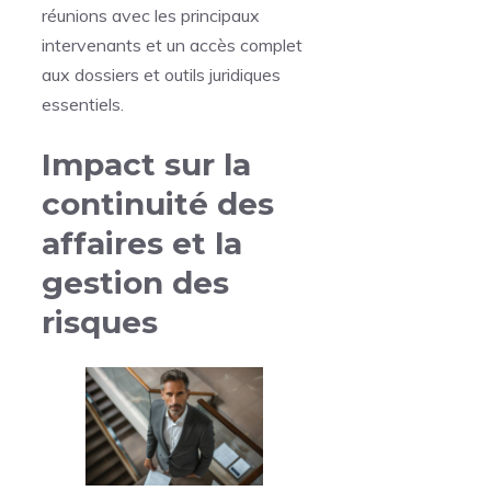
réunions avec les principaux
intervenants et un accès complet
aux dossiers et outils juridiques
essentiels.
Impact sur la
continuité des
affaires et la
gestion des
risques