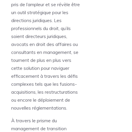
pris de l’ampleur et se révèle être
un outil stratégique pour les
directions juridiques. Les
professionnels du droit, qu’ils
soient directeurs juridiques,
avocats en droit des affaires ou
consultants en management, se
tournent de plus en plus vers
cette solution pour naviguer
efficacement à travers les défis
complexes tels que les fusions-
acquisitions, les restructurations
ou encore le déploiement de
nouvelles réglementations.
À travers le prisme du
management de transition