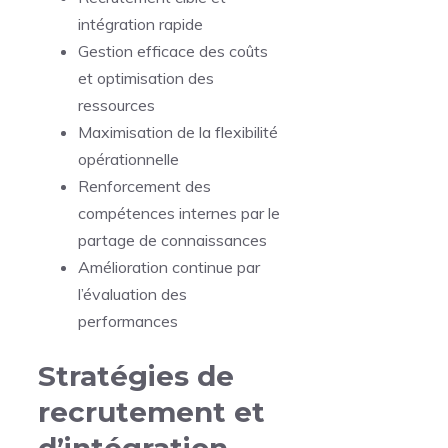
intégration rapide
Gestion efficace des coûts
et optimisation des
ressources
Maximisation de la flexibilité
opérationnelle
Renforcement des
compétences internes par le
partage de connaissances
Amélioration continue par
l’évaluation des
performances
Stratégies de
recrutement et