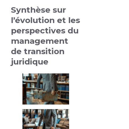
Synthèse sur
l’évolution et les
perspectives du
management
de transition
juridique