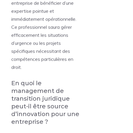
entreprise de bénéficier d’une
expertise pointue et
immédiatement opérationnelle.
Ce professionnel saura gérer
efficacement les situations
d’urgence ou les projets
spécifiques nécessitant des
compétences particulières en
droit.
En quoi le
management de
transition juridique
peut-il être source
d’innovation pour une
entreprise ?