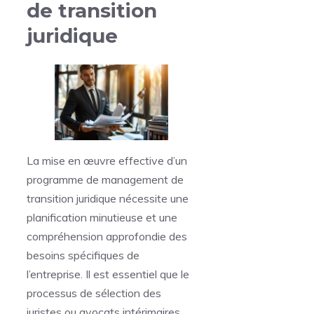
de transition
juridique
La mise en œuvre effective d’un
programme de management de
transition juridique nécessite une
planification minutieuse et une
compréhension approfondie des
besoins spécifiques de
l’entreprise. Il est essentiel que le
processus de sélection des
juristes ou avocats intérimaires