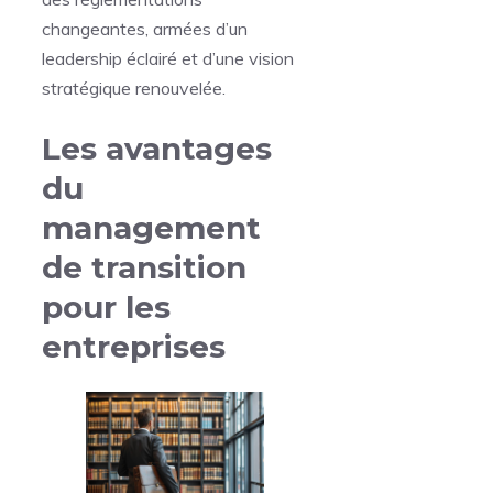
changeantes, armées d’un
leadership éclairé et d’une vision
stratégique renouvelée.
Les avantages
du
management
de transition
pour les
entreprises