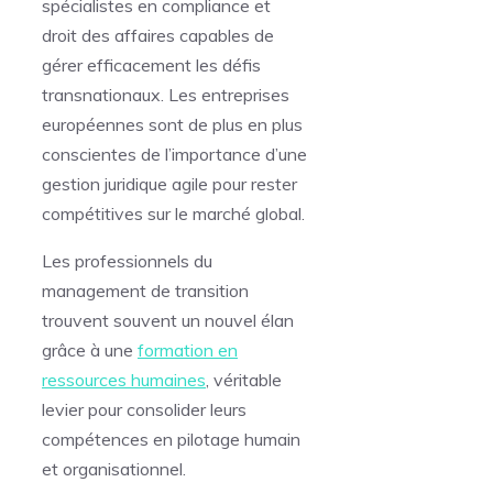
spécialistes en compliance et
droit des affaires capables de
gérer efficacement les défis
transnationaux. Les entreprises
européennes sont de plus en plus
conscientes de l’importance d’une
gestion juridique agile pour rester
compétitives sur le marché global.
Les professionnels du
management de transition
trouvent souvent un nouvel élan
grâce à une
formation en
ressources humaines
, véritable
levier pour consolider leurs
compétences en pilotage humain
et organisationnel.