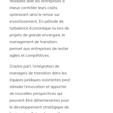
flexibilité aide les entreprises à
mieux contrôler leurs coûts,
optimisant ainsi le retour sur
investissement. En période de
turbulence économique ou lors de
projets de grande envergure, le
management de transition
permet aux entreprises de rester
agiles et compétitives.
D’autre part, l’intégration de
managers de transition dans les
équipes juridiques existantes peut
stimuler l’innovation et apporter
de nouvelles perspectives qui
peuvent être déterminantes pour
le développement stratégique de