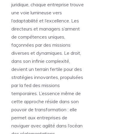
juridique, chaque entreprise trouve
une voie lumineuse vers
l’adaptabilité et l’excellence. Les
directeurs et managers s’arment
de compétences uniques,
façonnées par des missions
diverses et dynamiques. Le droit,
dans son infinie complexité,
devient un terrain fertile pour des
stratégies innovantes, propulsées
par la fed des missions
temporaires. L’essence même de
cette approche réside dans son
pouvoir de transformation : elle
permet aux entreprises de
naviguer avec agilité dans l’océan
des réglementations