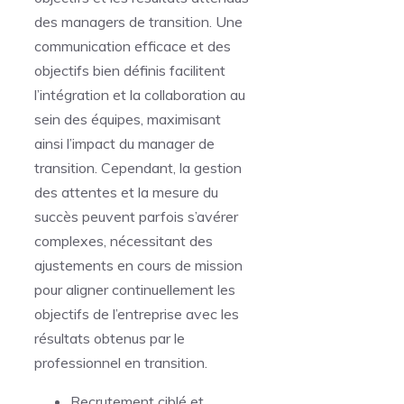
des managers de transition. Une
communication efficace et des
objectifs bien définis facilitent
l’intégration et la collaboration au
sein des équipes, maximisant
ainsi l’impact du manager de
transition. Cependant, la gestion
des attentes et la mesure du
succès peuvent parfois s’avérer
complexes, nécessitant des
ajustements en cours de mission
pour aligner continuellement les
objectifs de l’entreprise avec les
résultats obtenus par le
professionnel en transition.
Recrutement ciblé et