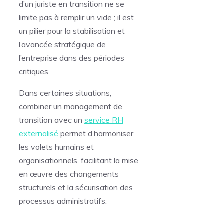
d’un juriste en transition ne se
limite pas à remplir un vide ; il est
un pilier pour la stabilisation et
l’avancée stratégique de
l’entreprise dans des périodes
critiques.
Dans certaines situations,
combiner un management de
transition avec un
service RH
externalisé
permet d’harmoniser
les volets humains et
organisationnels, facilitant la mise
en œuvre des changements
structurels et la sécurisation des
processus administratifs.