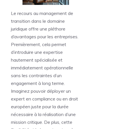
Le recours au management de
transition dans le domaine
juridique offre une pléthore
d’avantages pour les entreprises.
Premièrement, cela permet
d’introduire une expertise
hautement spécialisée et
immédiatement opérationnelle
sans les contraintes d’un
engagement à long terme.
Imaginez pouvoir déployer un
expert en compliance ou en droit
européen juste pour la durée
nécessaire à la réalisation d’une
mission critique. De plus, cette