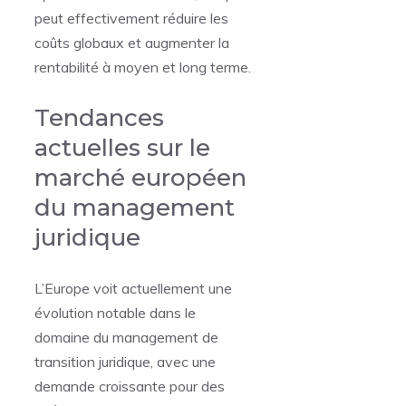
peut effectivement réduire les
coûts globaux et augmenter la
rentabilité à moyen et long terme.
Tendances
actuelles sur le
marché européen
du management
juridique
L’Europe voit actuellement une
évolution notable dans le
domaine du management de
transition juridique, avec une
demande croissante pour des