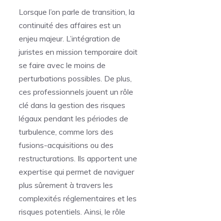
Lorsque l’on parle de transition, la
continuité des affaires est un
enjeu majeur. L’intégration de
juristes en mission temporaire doit
se faire avec le moins de
perturbations possibles. De plus,
ces professionnels jouent un rôle
clé dans la gestion des risques
légaux pendant les périodes de
turbulence, comme lors des
fusions-acquisitions ou des
restructurations. Ils apportent une
expertise qui permet de naviguer
plus sûrement à travers les
complexités réglementaires et les
risques potentiels. Ainsi, le rôle