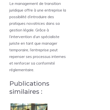
Le management de transition
juridique offre à une entreprise la
possibilité d’introduire des
pratiques novatrices dans sa
gestion légale. Grâce à
l’intervention d’un spécialiste
juriste en tant que manager
temporaire, l’entreprise peut
repenser ses processus internes
et renforcer sa conformité
réglementaire.
Publications
similaires :