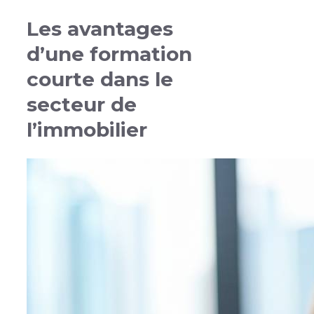
Les avantages
d’une formation
courte dans le
secteur de
l’immobilier