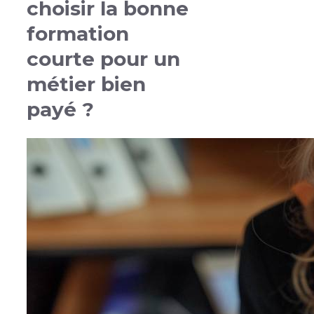
choisir la bonne
formation
courte pour un
métier bien
payé ?