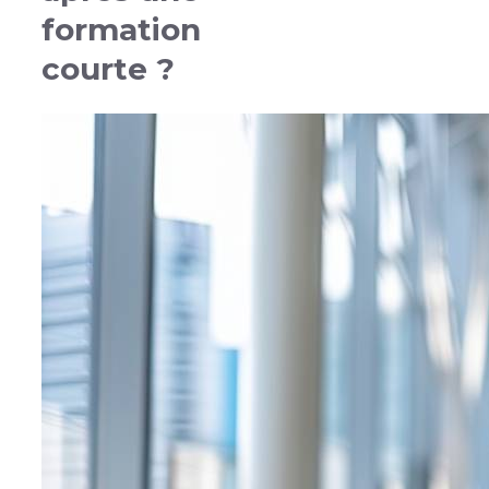
formation
courte ?