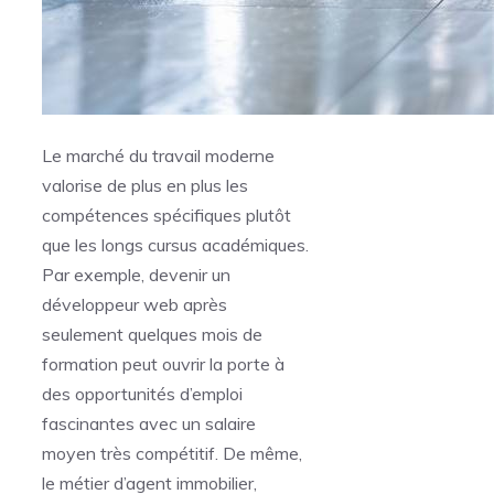
Le marché du travail moderne
valorise de plus en plus les
compétences spécifiques plutôt
que les longs cursus académiques.
Par exemple, devenir un
développeur web après
seulement quelques mois de
formation peut ouvrir la porte à
des opportunités d’emploi
fascinantes avec un salaire
moyen très compétitif. De même,
le métier d’agent immobilier,