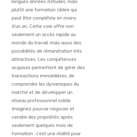
longues années d’études, mais
plutôt une formation ciblée qui
peut être complétée en moins
d’un an. Cette voie offre non
seulement un accès rapide au
monde du travail, mais aussi des
possibilités de rémunération très
attractives. Les compétences
acquises permettent de gérer des
transactions immobilières, de
comprendre les dynamiques du
marché et de développer un
réseau professionnel solide.
Imaginez pouvoir négocier et
vendre des propriétés après
seulement quelques mois de
formation : c’est une réalité pour