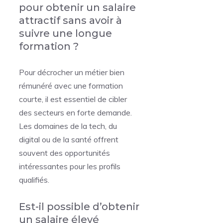
pour obtenir un salaire
attractif sans avoir à
suivre une longue
formation ?
Pour décrocher un métier bien
rémunéré avec une formation
courte, il est essentiel de cibler
des secteurs en forte demande.
Les domaines de la tech, du
digital ou de la santé offrent
souvent des opportunités
intéressantes pour les profils
qualifiés.
Est-il possible d’obtenir
un salaire élevé