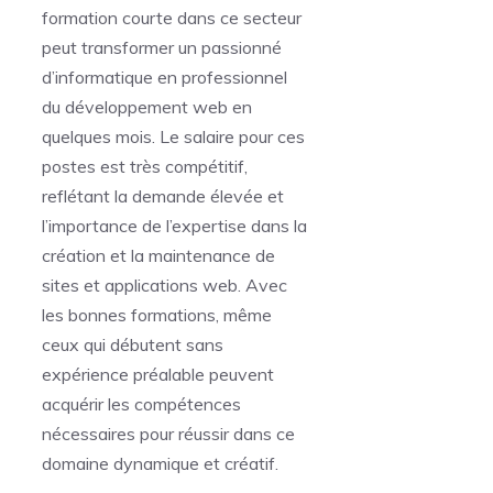
formation courte dans ce secteur
peut transformer un passionné
d’informatique en professionnel
du développement web en
quelques mois. Le salaire pour ces
postes est très compétitif,
reflétant la demande élevée et
l’importance de l’expertise dans la
création et la maintenance de
sites et applications web. Avec
les bonnes formations, même
ceux qui débutent sans
expérience préalable peuvent
acquérir les compétences
nécessaires pour réussir dans ce
domaine dynamique et créatif.