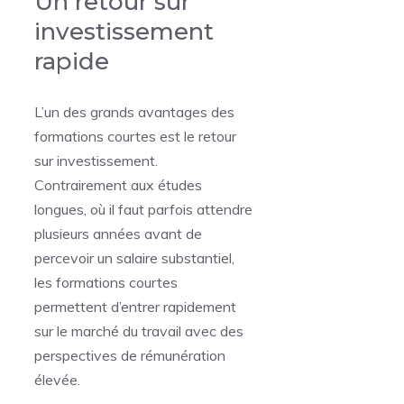
Un retour sur
investissement
rapide
L’un des grands avantages des
formations courtes est le retour
sur investissement.
Contrairement aux études
longues, où il faut parfois attendre
plusieurs années avant de
percevoir un salaire substantiel,
les formations courtes
permettent d’entrer rapidement
sur le marché du travail avec des
perspectives de rémunération
élevée.