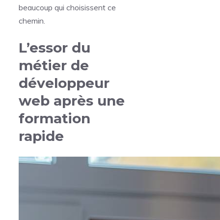
beaucoup qui choisissent ce
chemin.
L’essor du
métier de
développeur
web après une
formation
rapide