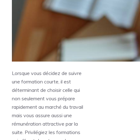
Lorsque vous décidez de suivre
une formation courte, il est
déterminant de choisir celle qui
non seulement vous prépare
rapidement au marché du travail
mais vous assure aussi une
rémunération attractive par la
suite. Privilégiez les formations