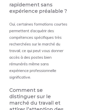
rapidement sans
expérience préalable ?
Oui, certaines formations courtes
permettent d’acquérir des
compétences spécifiques très
recherchées sur le marché du
travail, ce qui peut vous donner
accès à des postes bien
rémunérés même sans
expérience professionnelle
significative.
Comment se
distinguer sur le
marché du travail et
attirer l’attention des