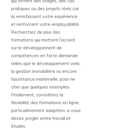
qui offrent des stages, des cas
pratiques ou des projets réels car
ils enrichissent votre expérience
et renforcent votre employabilité.
Recherchez de plus des
formations qui mettent l’accent
sur le développement de
compétences en forte demande,
telles que le développement web,
la gestion immobilière ou encore
l’assistance maternelle, pour ne
citer que quelques exemples.
Finalement, considérez la
flexibilité des formations en ligne,
particulièrement adaptées si vous
devez jongler entre travail et
études.