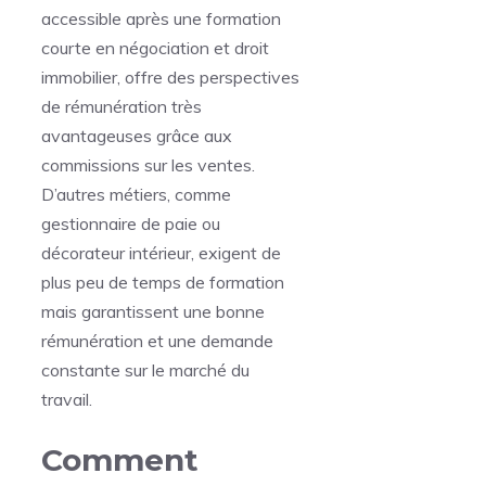
accessible après une formation
courte en négociation et droit
immobilier, offre des perspectives
de rémunération très
avantageuses grâce aux
commissions sur les ventes.
D’autres métiers, comme
gestionnaire de paie ou
décorateur intérieur, exigent de
plus peu de temps de formation
mais garantissent une bonne
rémunération et une demande
constante sur le marché du
travail.
Comment