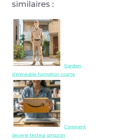
similaires :
Gardien
d’immeuble formation courte
Comment
devenir testeur amazon