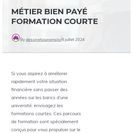
MÉTIER BIEN PAYÉ
FORMATION COURTE
By
dessinetoiunemploi
8 juillet 2024
Si vous aspirez à améliorer
rapidement votre situation
financière sans passer des
années sur les bancs d’une
université, envisagez les
formations courtes. Ces parcours
de formation sont spécialement
conçus pour vous propulser sur le