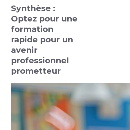
Synthèse :
Optez pour une
formation
rapide pour un
avenir
professionnel
prometteur