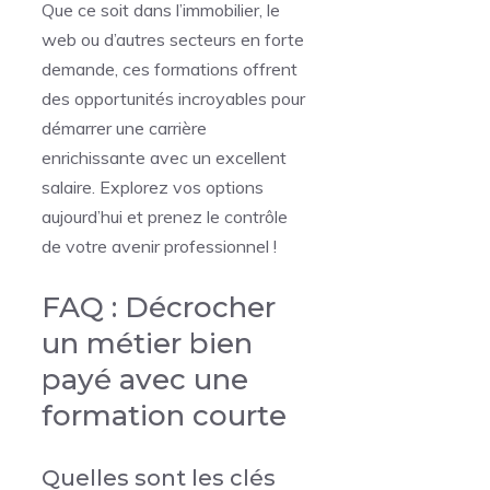
Que ce soit dans l’immobilier, le
web ou d’autres secteurs en forte
demande, ces formations offrent
des opportunités incroyables pour
démarrer une carrière
enrichissante avec un excellent
salaire. Explorez vos options
aujourd’hui et prenez le contrôle
de votre avenir professionnel !
FAQ : Décrocher
un métier bien
payé avec une
formation courte
Quelles sont les clés