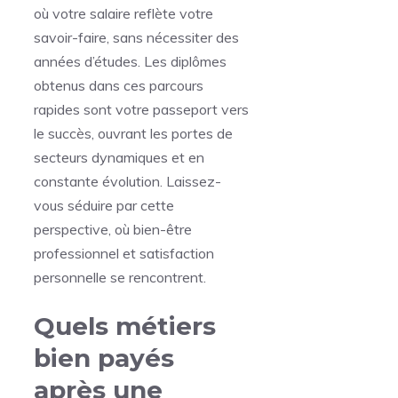
où votre salaire reflète votre
savoir-faire, sans nécessiter des
années d’études. Les diplômes
obtenus dans ces parcours
rapides sont votre passeport vers
le succès, ouvrant les portes de
secteurs dynamiques et en
constante évolution. Laissez-
vous séduire par cette
perspective, où bien-être
professionnel et satisfaction
personnelle se rencontrent.
Quels métiers
bien payés
après une