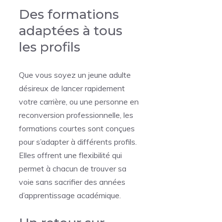
Des formations
adaptées à tous
les profils
Que vous soyez un jeune adulte
désireux de lancer rapidement
votre carrière, ou une personne en
reconversion professionnelle, les
formations courtes sont conçues
pour s’adapter à différents profils.
Elles offrent une flexibilité qui
permet à chacun de trouver sa
voie sans sacrifier des années
d’apprentissage académique.