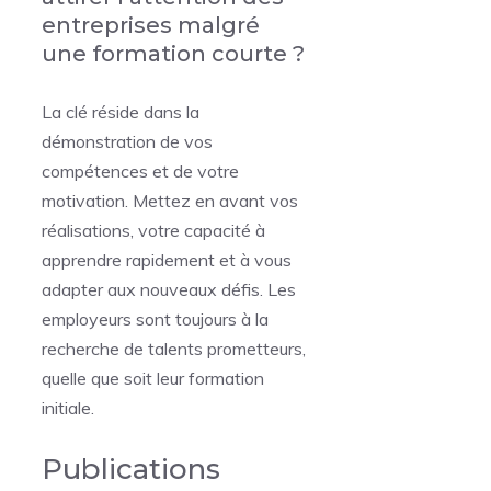
entreprises malgré
une formation courte ?
La clé réside dans la
démonstration de vos
compétences et de votre
motivation. Mettez en avant vos
réalisations, votre capacité à
apprendre rapidement et à vous
adapter aux nouveaux défis. Les
employeurs sont toujours à la
recherche de talents prometteurs,
quelle que soit leur formation
initiale.
Publications