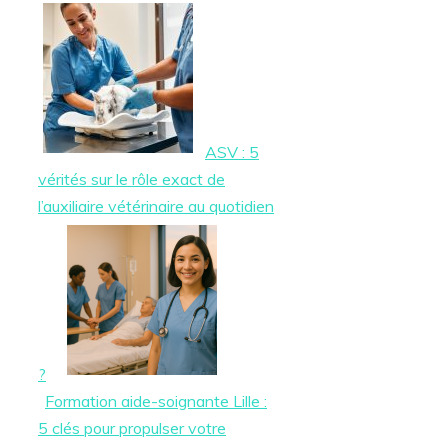
ASV : 5
vérités sur le rôle exact de
l’auxiliaire vétérinaire au quotidien
?
Formation aide-soignante Lille :
5 clés pour propulser votre