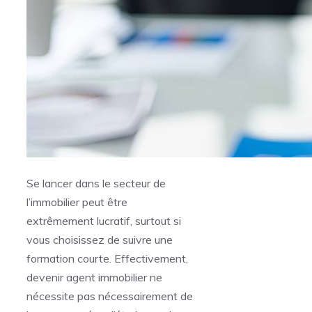
Se lancer dans le secteur de
l’immobilier peut être
extrêmement lucratif, surtout si
vous choisissez de suivre une
formation courte. Effectivement,
devenir agent immobilier ne
nécessite pas nécessairement de