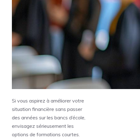
Si vous aspirez à améliorer votre
situation financière sans passer
des années sur les bancs d’école,
envisagez sérieusement les
options de formations courtes.