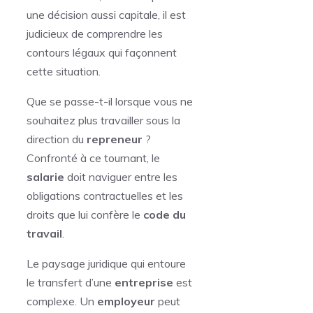
une décision aussi capitale, il est
judicieux de comprendre les
contours légaux qui façonnent
cette situation.
Que se passe-t-il lorsque vous ne
souhaitez plus travailler sous la
direction du
repreneur
?
Confronté à ce tournant, le
salarie
doit naviguer entre les
obligations contractuelles et les
droits que lui confère le
code du
travail
.
Le paysage juridique qui entoure
le transfert d’une
entreprise
est
complexe. Un
employeur
peut