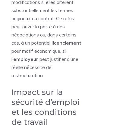
modifications si elles altèrent
substantiellement les termes
originaux du contrat. Ce refus
peut ouvrir la porte à des
négociations ou, dans certains
cas, à un potentiel
licenciement
pour motif économique, si
l’
employeur
peut justifier d’une
réelle nécessité de
restructuration.
Impact sur la
sécurité d’emploi
et les conditions
de travail