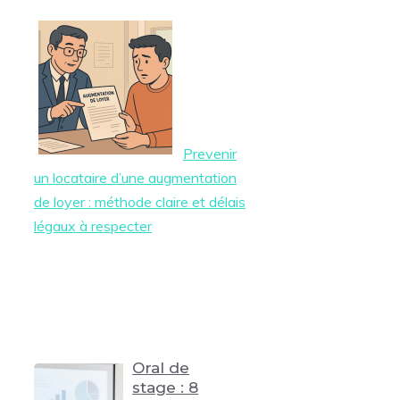
Prevenir
un locataire d’une augmentation
de loyer : méthode claire et délais
légaux à respecter
Oral de
stage : 8