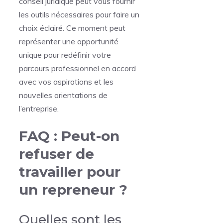
conseil juridique peut vous fournir
les outils nécessaires pour faire un
choix éclairé. Ce moment peut
représenter une opportunité
unique pour redéfinir votre
parcours professionnel en accord
avec vos aspirations et les
nouvelles orientations de
l’entreprise.
FAQ : Peut-on
refuser de
travailler pour
un repreneur ?
Quelles sont les