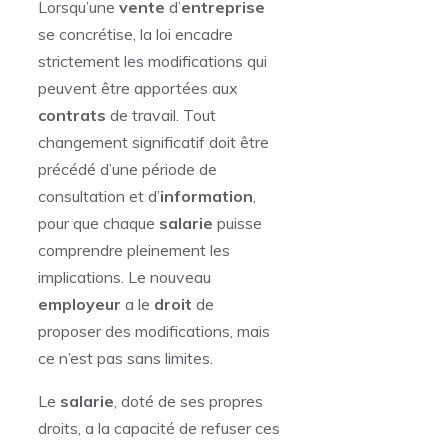
Lorsqu’une
vente
d’
entreprise
se concrétise, la loi encadre
strictement les modifications qui
peuvent être apportées aux
contrats
de travail. Tout
changement significatif doit être
précédé d’une période de
consultation et d’
information
,
pour que chaque
salarie
puisse
comprendre pleinement les
implications. Le nouveau
employeur
a le
droit
de
proposer des modifications, mais
ce n’est pas sans limites.
Le
salarie
, doté de ses propres
droits, a la capacité de refuser ces