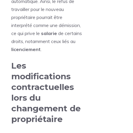
automatique. Ainsi, le refus de
travailler pour le nouveau
propriétaire pourrait être
interprété comme une démission,
ce qui prive le
salarie
de certains
droits, notamment ceux liés au
licenciement
.
Les
modifications
contractuelles
lors du
changement de
propriétaire