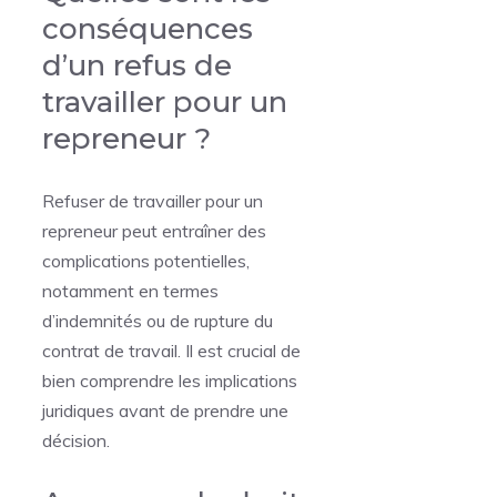
conséquences
d’un refus de
travailler pour un
repreneur ?
Refuser de travailler pour un
repreneur peut entraîner des
complications potentielles,
notamment en termes
d’indemnités ou de rupture du
contrat de travail. Il est crucial de
bien comprendre les implications
juridiques avant de prendre une
décision.