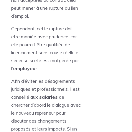
non acceptées du contrat, cela
peut mener à une rupture du lien
d’emploi.
Cependant, cette rupture doit
être maniée avec prudence, car
elle pourrait être qualifiée de
licenciement sans cause réelle et
sérieuse si elle est mal gérée par
l’
employeur
.
Afin d’éviter les désagréments
juridiques et professionnels, il est
conseillé aux
salaries
de
chercher d’abord le dialogue avec
le nouveau repreneur pour
discuter des changements
proposés et leurs impacts. Si un