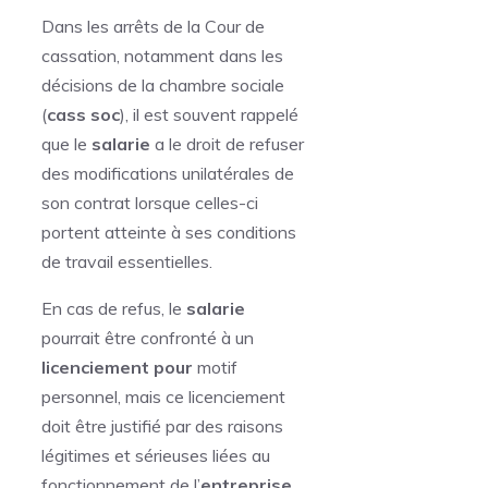
Dans les arrêts de la Cour de
cassation, notamment dans les
décisions de la chambre sociale
(
cass soc
), il est souvent rappelé
que le
salarie
a le droit de refuser
des modifications unilatérales de
son contrat lorsque celles-ci
portent atteinte à ses conditions
de travail essentielles.
En cas de refus, le
salarie
pourrait être confronté à un
licenciement pour
motif
personnel, mais ce licenciement
doit être justifié par des raisons
légitimes et sérieuses liées au
fonctionnement de l’
entreprise
.