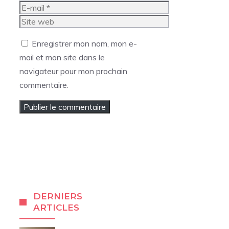
E-
mail
Site
web
Enregistrer mon nom, mon e-
mail et mon site dans le
navigateur pour mon prochain
commentaire.
DERNIERS
ARTICLES