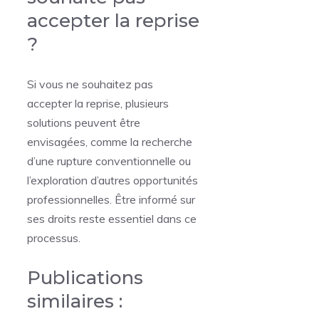
accepter la reprise
?
Si vous ne souhaitez pas
accepter la reprise, plusieurs
solutions peuvent être
envisagées, comme la recherche
d’une rupture conventionnelle ou
l’exploration d’autres opportunités
professionnelles. Être informé sur
ses droits reste essentiel dans ce
processus.
Publications
similaires :