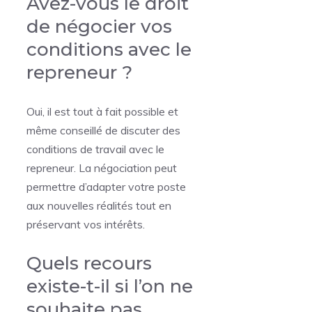
Avez-vous le droit
de négocier vos
conditions avec le
repreneur ?
Oui, il est tout à fait possible et
même conseillé de discuter des
conditions de travail avec le
repreneur. La négociation peut
permettre d’adapter votre poste
aux nouvelles réalités tout en
préservant vos intérêts.
Quels recours
existe-t-il si l’on ne
souhaite pas