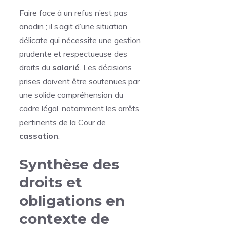
Faire face à un refus n’est pas
anodin ; il s’agit d’une situation
délicate qui nécessite une gestion
prudente et respectueuse des
droits du
salarié
. Les décisions
prises doivent être soutenues par
une solide compréhension du
cadre légal, notamment les arrêts
pertinents de la Cour de
cassation
.
Synthèse des
droits et
obligations en
contexte de