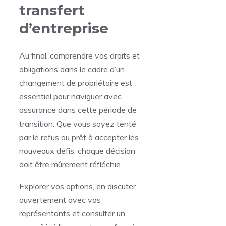
transfert
d’entreprise
Au final, comprendre vos droits et
obligations dans le cadre d’un
changement de propriétaire est
essentiel pour naviguer avec
assurance dans cette période de
transition. Que vous soyez tenté
par le refus ou prêt à accepter les
nouveaux défis, chaque décision
doit être mûrement réfléchie.
Explorer vos options, en discuter
ouvertement avec vos
représentants et consulter un