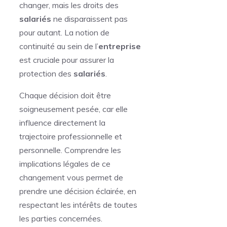
changer, mais les droits des
salariés
ne disparaissent pas
pour autant. La notion de
continuité au sein de l’
entreprise
est cruciale pour assurer la
protection des
salariés
.
Chaque décision doit être
soigneusement pesée, car elle
influence directement la
trajectoire professionnelle et
personnelle. Comprendre les
implications légales de ce
changement vous permet de
prendre une décision éclairée, en
respectant les intérêts de toutes
les parties concernées.