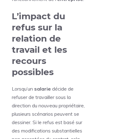
L’impact du
refus sur la
relation de
travail et les
recours
possibles
Lorsqu’un
salarie
décide de
refuser de travailler sous la
direction du nouveau propriétaire,
plusieurs scénarios peuvent se
dessiner. Si le refus est basé sur
des modifications substantielles