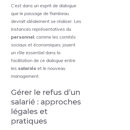
C’est dans un esprit de dialogue
que le passage de flambeau
devrait idéalement se réaliser. Les
instances représentatives du
personnel
, comme les comités
sociaux et économiques, jouent
un rôle essentiel dans la
facilitation de ce dialogue entre
les
salariés
et le nouveau
management.
Gérer le refus d’un
salarié : approches
légales et
pratiques