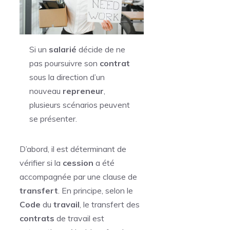
Si un
salarié
décide de ne
pas poursuivre son
contrat
sous la direction d’un
nouveau
repreneur
,
plusieurs scénarios peuvent
se présenter.
D’abord, il est déterminant de
vérifier si la
cession
a été
accompagnée par une clause de
transfert
. En principe, selon le
Code
du
travail
, le transfert des
contrats
de travail est