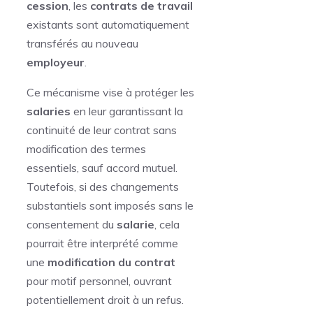
cession
, les
contrats de travail
existants sont automatiquement
transférés au nouveau
employeur
.
Ce mécanisme vise à protéger les
salaries
en leur garantissant la
continuité de leur contrat sans
modification des termes
essentiels, sauf accord mutuel.
Toutefois, si des changements
substantiels sont imposés sans le
consentement du
salarie
, cela
pourrait être interprété comme
une
modification du contrat
pour motif personnel, ouvrant
potentiellement droit à un refus.