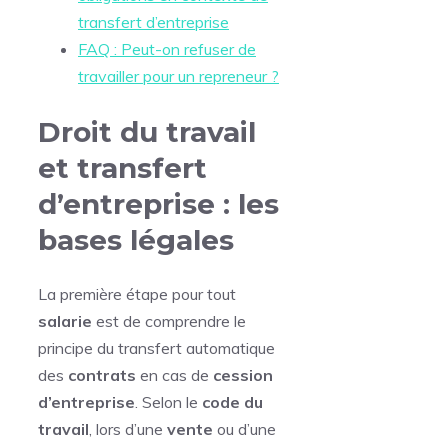
transfert d’entreprise
FAQ : Peut-on refuser de
travailler pour un repreneur ?
Droit du travail
et transfert
d’entreprise : les
bases légales
La première étape pour tout
salarie
est de comprendre le
principe du transfert automatique
des
contrats
en cas de
cession
d’entreprise
. Selon le
code du
travail
, lors d’une
vente
ou d’une