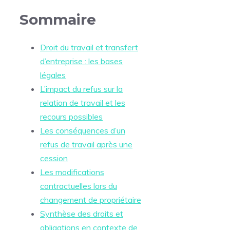
Sommaire
Droit du travail et transfert
d’entreprise : les bases
légales
L’impact du refus sur la
relation de travail et les
recours possibles
Les conséquences d’un
refus de travail après une
cession
Les modifications
contractuelles lors du
changement de propriétaire
Synthèse des droits et
obligations en contexte de