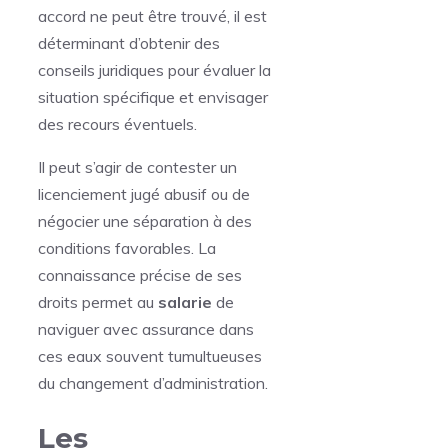
accord ne peut être trouvé, il est
déterminant d’obtenir des
conseils juridiques pour évaluer la
situation spécifique et envisager
des recours éventuels.
Il peut s’agir de contester un
licenciement jugé abusif ou de
négocier une séparation à des
conditions favorables. La
connaissance précise de ses
droits permet au
salarie
de
naviguer avec assurance dans
ces eaux souvent tumultueuses
du changement d’administration.
Les