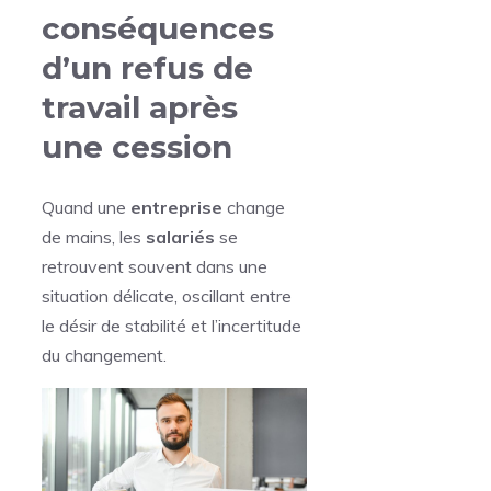
conséquences
d’un refus de
travail après
une cession
Quand une
entreprise
change
de mains, les
salariés
se
retrouvent souvent dans une
situation délicate, oscillant entre
le désir de stabilité et l’incertitude
du changement.