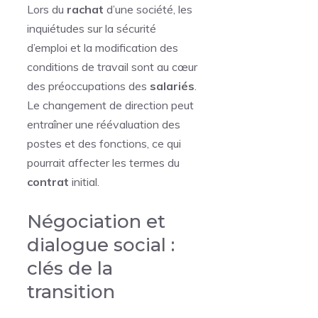
Lors du
rachat
d’une société, les
inquiétudes sur la sécurité
d’emploi et la modification des
conditions de travail sont au cœur
des préoccupations des
salariés
.
Le changement de direction peut
entraîner une réévaluation des
postes et des fonctions, ce qui
pourrait affecter les termes du
contrat
initial.
Négociation et
dialogue social :
clés de la
transition