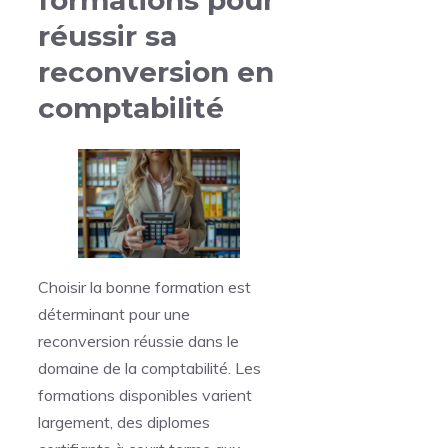
formations pour
réussir sa
reconversion en
comptabilité
Choisir la bonne formation est
déterminant pour une
reconversion réussie dans le
domaine de la comptabilité. Les
formations disponibles varient
largement, des diplomes