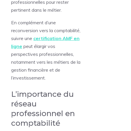
professionnelles pour rester
pertinent dans le métier.
En complément d’une
reconversion vers la comptabilité,
suivre une
certification AMF en
ligne
peut élargir vos
perspectives professionnelles,
notamment vers les métiers de la
gestion financière et de
l’investissement.
L’importance du
réseau
professionnel en
comptabilité