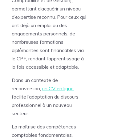
Comptabilité et de Gestion),
permettant d’acquérir un niveau
d’expertise reconnu. Pour ceux qui
ont déjà un emploi ou des
engagements personnels, de
nombreuses formations
diplômantes sont financables via
le CPF, rendant l’apprentissage à
la fois accessible et adaptable.
Dans un contexte de
reconversion,
un CV en ligne
facilite l’adaptation du discours
professionnel à un nouveau
secteur.
La maîtrise des compétences
comptables fondamentales,