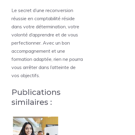
Le secret d’une reconversion
réussie en comptabilité réside
dans votre détermination, votre
volonté d’apprendre et de vous
perfectionner. Avec un bon
accompagnement et une
formation adaptée, rien ne pourra
vous arrêter dans l’atteinte de
vos objectifs.
Publications
similaires :