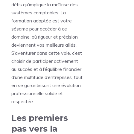
défis qu’implique la maîtrise des
systèmes comptables. La
formation adaptée est votre
sésame pour accéder à ce
domaine, où rigueur et précision
deviennent vos meilleurs alliés.
S’aventurer dans cette voie, c’est
choisir de participer activement
au succès et à l’équilibre financier
d’une multitude d’entreprises, tout
en se garantissant une évolution
professionnelle solide et
respectée.
Les premiers
pas vers la