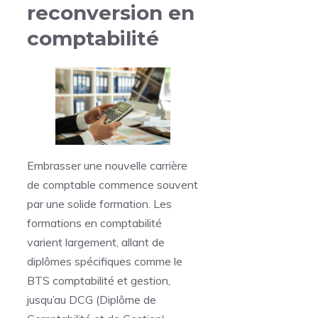
reconversion en
comptabilité
Embrasser une nouvelle carrière
de comptable commence souvent
par une solide formation. Les
formations en comptabilité
varient largement, allant de
diplômes spécifiques comme le
BTS comptabilité et gestion,
jusqu’au DCG (Diplôme de