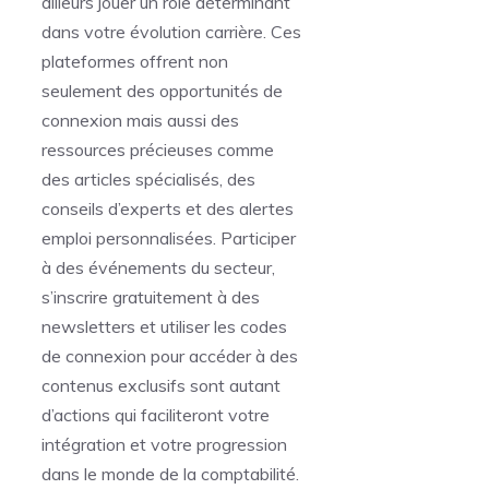
ailleurs jouer un rôle déterminant
dans votre évolution carrière. Ces
plateformes offrent non
seulement des opportunités de
connexion mais aussi des
ressources précieuses comme
des articles spécialisés, des
conseils d’experts et des alertes
emploi personnalisées. Participer
à des événements du secteur,
s’inscrire gratuitement à des
newsletters et utiliser les codes
de connexion pour accéder à des
contenus exclusifs sont autant
d’actions qui faciliteront votre
intégration et votre progression
dans le monde de la comptabilité.