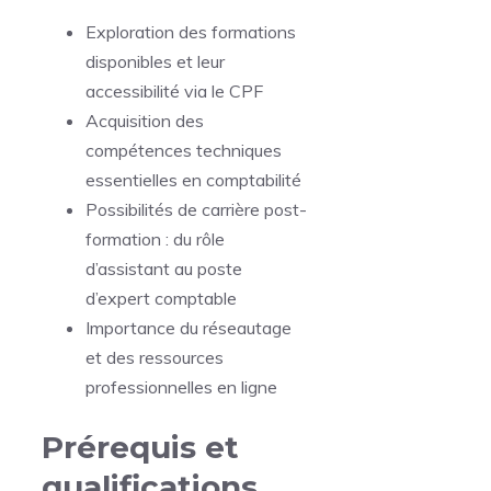
Exploration des formations
disponibles et leur
accessibilité via le CPF
Acquisition des
compétences techniques
essentielles en comptabilité
Possibilités de carrière post-
formation : du rôle
d’assistant au poste
d’expert comptable
Importance du réseautage
et des ressources
professionnelles en ligne
Prérequis et
qualifications