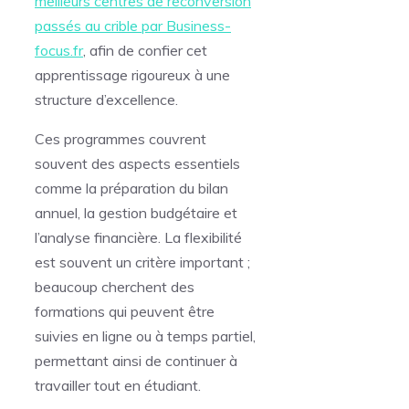
meilleurs centres de reconversion
passés au crible par Business-
focus.fr
, afin de confier cet
apprentissage rigoureux à une
structure d’excellence.
Ces programmes couvrent
souvent des aspects essentiels
comme la préparation du bilan
annuel, la gestion budgétaire et
l’analyse financière. La flexibilité
est souvent un critère important ;
beaucoup cherchent des
formations qui peuvent être
suivies en ligne ou à temps partiel,
permettant ainsi de continuer à
travailler tout en étudiant.