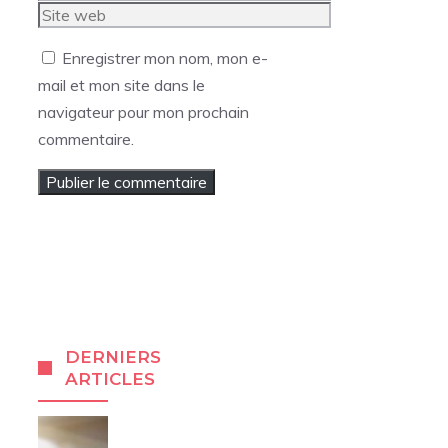
mail
Site
web
Enregistrer mon nom, mon e-
mail et mon site dans le
navigateur pour mon prochain
commentaire.
DERNIERS
ARTICLES