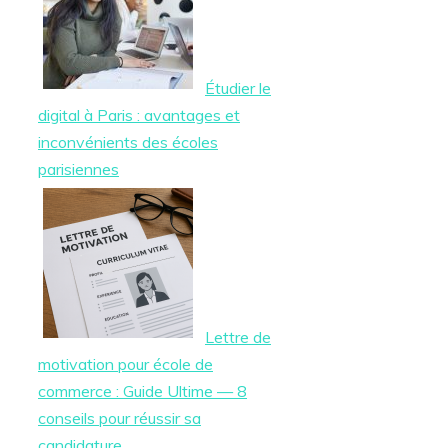
Étudier le
digital à Paris : avantages et
inconvénients des écoles
parisiennes
Lettre de
motivation pour école de
commerce : Guide Ultime — 8
conseils pour réussir sa
candidature