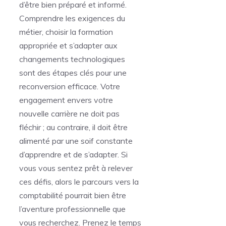
d’être bien préparé et informé.
Comprendre les exigences du
métier, choisir la formation
appropriée et s’adapter aux
changements technologiques
sont des étapes clés pour une
reconversion efficace. Votre
engagement envers votre
nouvelle carrière ne doit pas
fléchir ; au contraire, il doit être
alimenté par une soif constante
d’apprendre et de s’adapter. Si
vous vous sentez prêt à relever
ces défis, alors le parcours vers la
comptabilité pourrait bien être
l’aventure professionnelle que
vous recherchez. Prenez le temps