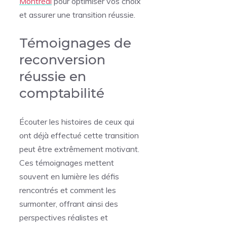
Montréal
pour optimiser vos choix
et assurer une transition réussie.
Témoignages de
reconversion
réussie en
comptabilité
Écouter les histoires de ceux qui
ont déjà effectué cette transition
peut être extrêmement motivant.
Ces témoignages mettent
souvent en lumière les défis
rencontrés et comment les
surmonter, offrant ainsi des
perspectives réalistes et