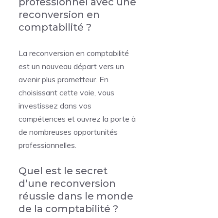
professionnel avec une
reconversion en
comptabilité ?
La reconversion en comptabilité
est un nouveau départ vers un
avenir plus prometteur. En
choisissant cette voie, vous
investissez dans vos
compétences et ouvrez la porte à
de nombreuses opportunités
professionnelles.
Quel est le secret
d’une reconversion
réussie dans le monde
de la comptabilité ?