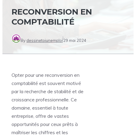
RECONVERSION EN
COMPTABILITÉ
By
dessinetoiunemploi
29 mai 2024
Opter pour une reconversion en
comptabilité est souvent motivé
par la recherche de stabilité et de
croissance professionnelle. Ce
domaine, essentiel à toute
entreprise, offre de vastes
opportunités pour ceux prêts à
maîtriser les chiffres et les