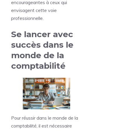
encourageantes à ceux qui
envisagent cette voie
professionnelle.
Se lancer avec
succès dans le
monde de la
comptabilité
Pour réussir dans le monde de la
comptabilité, il est nécessaire