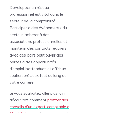
Développer un réseau
professionnel est vital dans le
secteur de la comptabilité.
Participer à des événements du
secteur, adhérer à des
associations professionnelles et
maintenir des contacts réguliers
avec des pairs peut ouvrir des
portes à des opportunités
d’emploi inattendues et offrir un
soutien précieux tout au long de
votre carrière.
Si vous souhaitez aller plus loin,
découvrez comment
profiter des
conseils d’un expert-comptable à