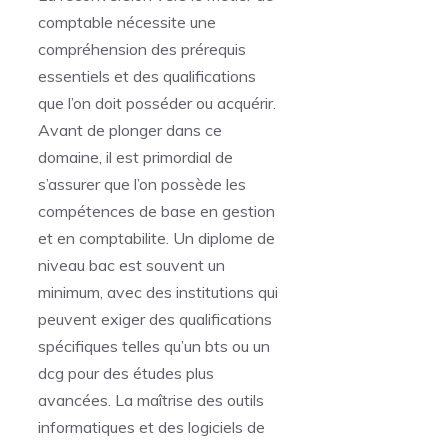
comptable nécessite une
compréhension des prérequis
essentiels et des qualifications
que l’on doit posséder ou acquérir.
Avant de plonger dans ce
domaine, il est primordial de
s’assurer que l’on possède les
compétences de base en gestion
et en comptabilite. Un diplome de
niveau bac est souvent un
minimum, avec des institutions qui
peuvent exiger des qualifications
spécifiques telles qu’un bts ou un
dcg pour des études plus
avancées. La maîtrise des outils
informatiques et des logiciels de