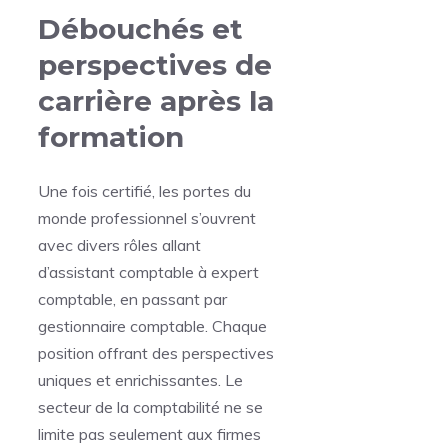
Débouchés et
perspectives de
carrière après la
formation
Une fois certifié, les portes du
monde professionnel s’ouvrent
avec divers rôles allant
d’assistant comptable à expert
comptable, en passant par
gestionnaire comptable. Chaque
position offrant des perspectives
uniques et enrichissantes. Le
secteur de la comptabilité ne se
limite pas seulement aux firmes