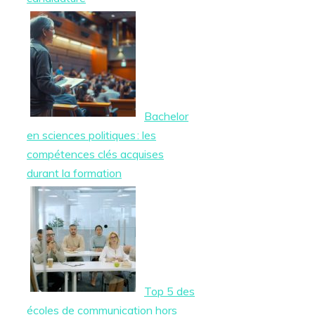
Bachelor
en sciences politiques : les
compétences clés acquises
durant la formation
Top 5 des
écoles de communication hors