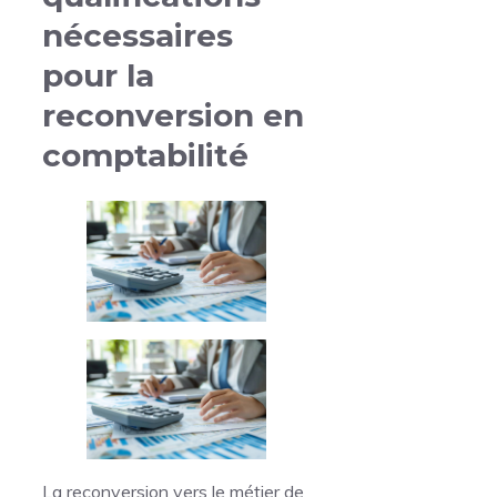
nécessaires
pour la
reconversion en
comptabilité
La reconversion vers le métier de