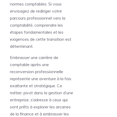
normes comptables. Si vous
envisagez de rediriger votre
parcours professionnel vers la
comptabilité, comprendre les
étapes fondamentales et les
exigences de cette transition est
déterminant.
Embrasser une carrière de
comptable après une
reconversion professionnelle
représente une aventure à la fois
exaltante et stratégique. Ce
métier, pivot dans la gestion d’une
entreprise, s’adresse à ceux qui
sont prêts à explorer les arcanes
de la finance et à embrasser les