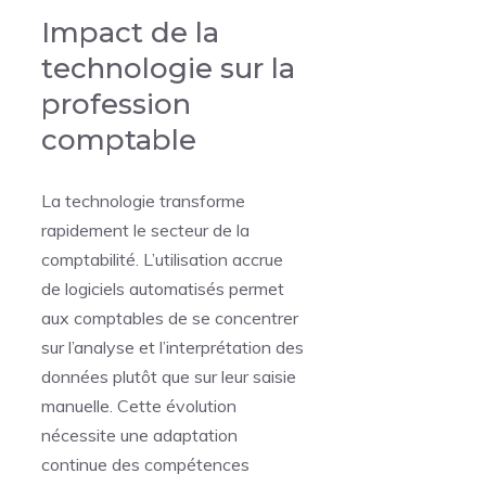
Impact de la
technologie sur la
profession
comptable
La technologie transforme
rapidement le secteur de la
comptabilité. L’utilisation accrue
de logiciels automatisés permet
aux comptables de se concentrer
sur l’analyse et l’interprétation des
données plutôt que sur leur saisie
manuelle. Cette évolution
nécessite une adaptation
continue des compétences