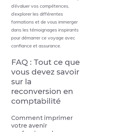
d’évaluer vos compétences,
d’explorer les différentes
formations et de vous immerger
dans les témoignages inspirants
pour démarrer ce voyage avec
confiance et assurance.
FAQ : Tout ce que
vous devez savoir
sur la
reconversion en
comptabilité
Comment imprimer
votre avenir