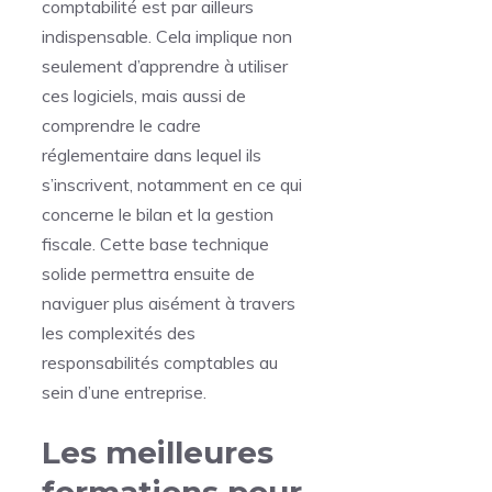
comptabilité est par ailleurs
indispensable. Cela implique non
seulement d’apprendre à utiliser
ces logiciels, mais aussi de
comprendre le cadre
réglementaire dans lequel ils
s’inscrivent, notamment en ce qui
concerne le bilan et la gestion
fiscale. Cette base technique
solide permettra ensuite de
naviguer plus aisément à travers
les complexités des
responsabilités comptables au
sein d’une entreprise.
Les meilleures