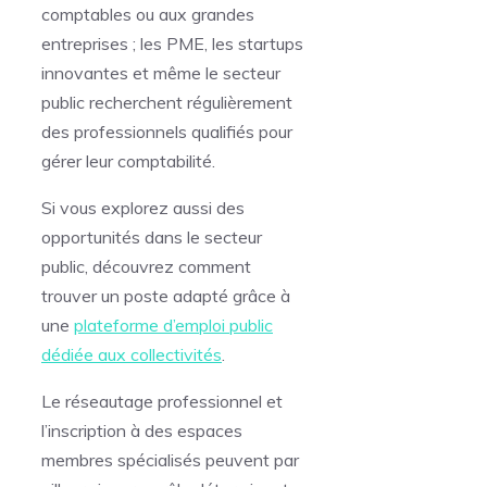
comptables ou aux grandes
entreprises ; les PME, les startups
innovantes et même le secteur
public recherchent régulièrement
des professionnels qualifiés pour
gérer leur comptabilité.
Si vous explorez aussi des
opportunités dans le secteur
public, découvrez comment
trouver un poste adapté grâce à
une
plateforme d’emploi public
dédiée aux collectivités
.
Le réseautage professionnel et
l’inscription à des espaces
membres spécialisés peuvent par