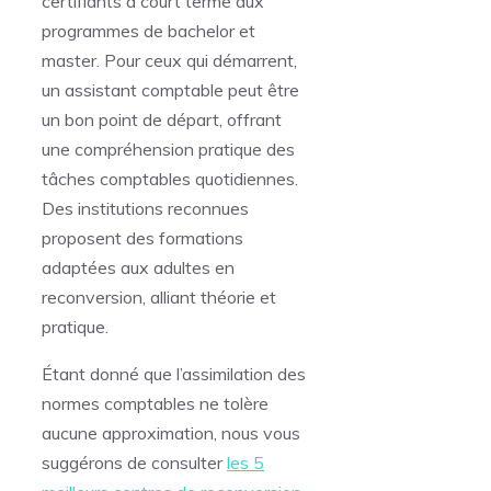
certifiants à court terme aux
programmes de bachelor et
master. Pour ceux qui démarrent,
un assistant comptable peut être
un bon point de départ, offrant
une compréhension pratique des
tâches comptables quotidiennes.
Des institutions reconnues
proposent des formations
adaptées aux adultes en
reconversion, alliant théorie et
pratique.
Étant donné que l’assimilation des
normes comptables ne tolère
aucune approximation, nous vous
suggérons de consulter
les 5