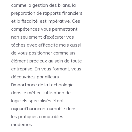
comme la gestion des bilans, la
préparation de rapports financiers
et la fiscalité, est impérative. Ces
compétences vous permettront
non seulement d’exécuter vos
tâches avec efficacité mais aussi
de vous positionner comme un
élément précieux au sein de toute
entreprise. En vous formant, vous
découvrirez par ailleurs
l’importance de la technologie
dans le métier, l’utilisation de
logiciels spécialisés étant
aujourd’hui incontournable dans
les pratiques comptables
modernes.