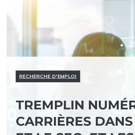
RECHERCHE D'EMPLOI
TREMPLIN NUMÉR
CARRIÈRES DANS 