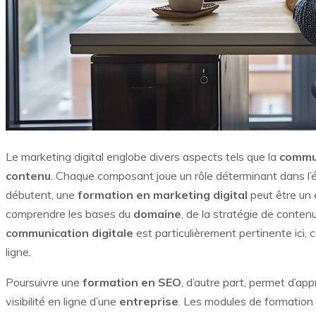
Le marketing digital englobe divers aspects tels que la
commun
contenu
. Chaque composant joue un rôle déterminant dans l’
débutent, une
formation en marketing digital
peut être un 
comprendre les bases du
domaine
, de la stratégie de contenu
communication digitale
est particulièrement pertinente ici, 
ligne.
Poursuivre une
formation en SEO
, d’autre part, permet d’ap
visibilité en ligne d’une
entreprise
. Les modules de formation