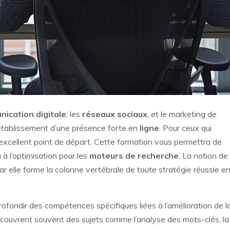
ication digitale
, les
réseaux sociaux
, et le marketing de
établissement d’une présence forte en
ligne
. Pour ceux qui
excellent point de départ. Cette formation vous permettra de
 à l’optimisation pour les
moteurs de recherche
. La notion de
car elle forme la colonne vertébrale de toute stratégie réussie e
profondir des compétences spécifiques liées à l’amélioration de l
 couvrent souvent des sujets comme l’analyse des mots-clés, la