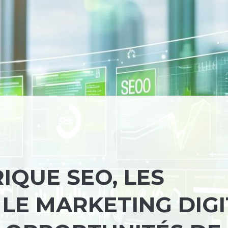
IQUE SEO, LES
LE MARKETING DIGI