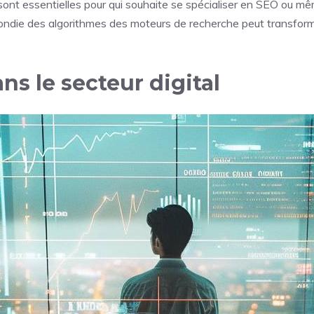
sont essentielles pour qui souhaite se spécialiser en SEO ou m
ofondie des algorithmes des moteurs de recherche peut transfor
ns le secteur digital