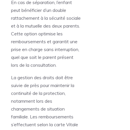
En cas de séparation, l’enfant
peut bénéficier d’un double
rattachement à la sécurité sociale
et à la mutuelle des deux parents.
Cette option optimise les
remboursements et garantit une
prise en charge sans interruption,
quel que soit le parent présent
lors de la consultation.
La gestion des droits doit être
suivie de près pour maintenir la
continuité de la protection,
notamment lors des
changements de situation
familiale. Les remboursements
s’effectuent selon la carte Vitale