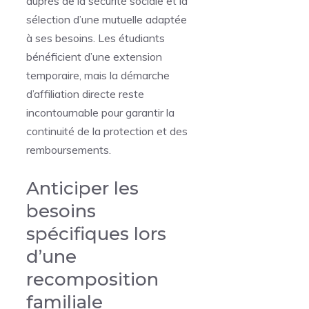
auprès de la sécurité sociale et la
sélection d’une mutuelle adaptée
à ses besoins. Les étudiants
bénéficient d’une extension
temporaire, mais la démarche
d’affiliation directe reste
incontournable pour garantir la
continuité de la protection et des
remboursements.
Anticiper les
besoins
spécifiques lors
d’une
recomposition
familiale