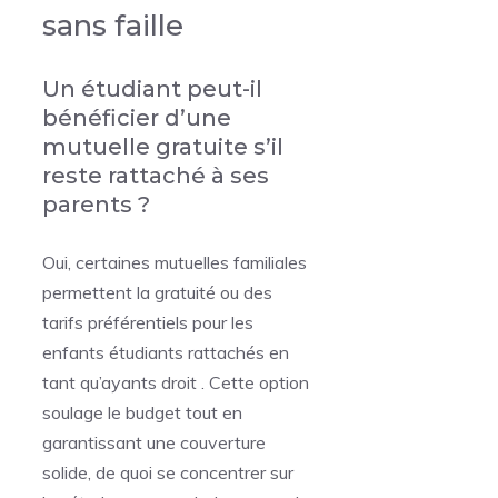
sans faille
Un étudiant peut-il
bénéficier d’une
mutuelle gratuite s’il
reste rattaché à ses
parents ?
Oui, certaines mutuelles familiales
permettent la gratuité ou des
tarifs préférentiels pour les
enfants étudiants rattachés en
tant qu’ayants droit . Cette option
soulage le budget tout en
garantissant une couverture
solide, de quoi se concentrer sur