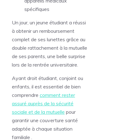
appareils médicaux
spécifiques
Un jour, un jeune étudiant a réussi
à obtenir un remboursement
complet de ses lunettes grâce au
double rattachement à la mutuelle
de ses parents, une belle surprise
lors de la rentrée universitaire.
Ayant droit étudiant, conjoint ou
enfants, il est essentiel de bien
comprendre
comment rester
assuré auprès de la sécurité
sociale et de la mutuelle
pour
garantir une couverture santé
adaptée à chaque situation
familiale .