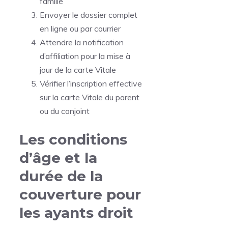
famille
Envoyer le dossier complet
en ligne ou par courrier
Attendre la notification
d’affiliation pour la mise à
jour de la carte Vitale
Vérifier l’inscription effective
sur la carte Vitale du parent
ou du conjoint
Les conditions
d’âge et la
durée de la
couverture pour
les ayants droit