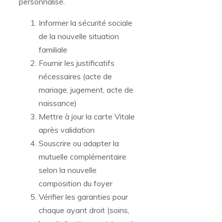
personnalisé.
Informer la sécurité sociale
de la nouvelle situation
familiale
Fournir les justificatifs
nécessaires (acte de
mariage, jugement, acte de
naissance)
Mettre à jour la carte Vitale
après validation
Souscrire ou adapter la
mutuelle complémentaire
selon la nouvelle
composition du foyer
Vérifier les garanties pour
chaque ayant droit (soins,