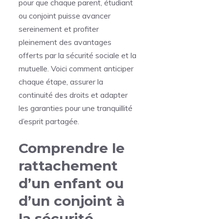
pour que chaque parent, étudiant
ou conjoint puisse avancer
sereinement et profiter
pleinement des avantages
offerts par la sécurité sociale et la
mutuelle. Voici comment anticiper
chaque étape, assurer la
continuité des droits et adapter
les garanties pour une tranquillité
d’esprit partagée.
Comprendre le
rattachement
d’un enfant ou
d’un conjoint à
la sécurité