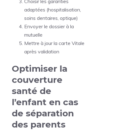
Choisir les garanties
adaptées (hospitalisation,
soins dentaires, optique)
Envoyer le dossier à la
mutuelle
Mettre à jour la carte Vitale
après validation
Optimiser la
couverture
santé de
l’enfant en cas
de séparation
des parents