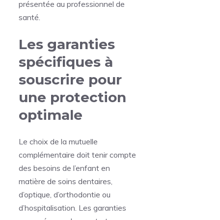
présentée au professionnel de
santé.
Les garanties
spécifiques à
souscrire pour
une protection
optimale
Le choix de la mutuelle
complémentaire doit tenir compte
des besoins de l’enfant en
matière de soins dentaires,
d’optique, d’orthodontie ou
d’hospitalisation. Les garanties