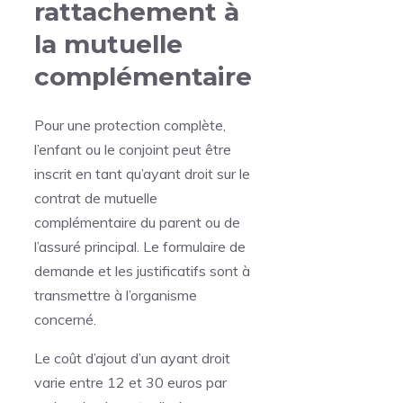
rattachement à
la mutuelle
complémentaire
Pour une protection complète,
l’enfant ou le conjoint peut être
inscrit en tant qu’ayant droit sur le
contrat de mutuelle
complémentaire du parent ou de
l’assuré principal. Le formulaire de
demande et les justificatifs sont à
transmettre à l’organisme
concerné.
Le coût d’ajout d’un ayant droit
varie entre 12 et 30 euros par