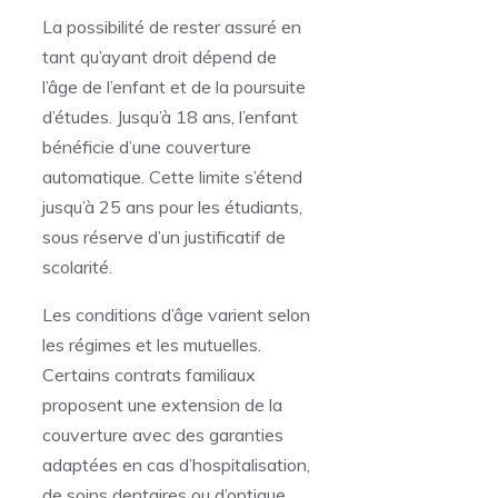
La possibilité de rester assuré en
tant qu’ayant droit dépend de
l’âge de l’enfant et de la poursuite
d’études. Jusqu’à 18 ans, l’enfant
bénéficie d’une couverture
automatique. Cette limite s’étend
jusqu’à 25 ans pour les étudiants,
sous réserve d’un justificatif de
scolarité.
Les conditions d’âge varient selon
les régimes et les mutuelles.
Certains contrats familiaux
proposent une extension de la
couverture avec des garanties
adaptées en cas d’hospitalisation,
de soins dentaires ou d’optique.