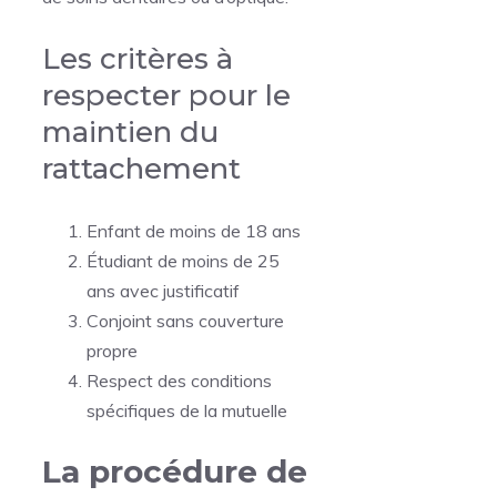
Les critères à
respecter pour le
maintien du
rattachement
Enfant de moins de 18 ans
Étudiant de moins de 25
ans avec justificatif
Conjoint sans couverture
propre
Respect des conditions
spécifiques de la mutuelle
La procédure de