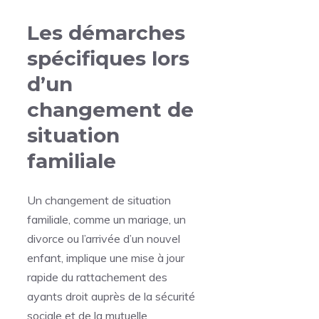
Les démarches
spécifiques lors
d’un
changement de
situation
familiale
Un changement de situation
familiale, comme un mariage, un
divorce ou l’arrivée d’un nouvel
enfant, implique une mise à jour
rapide du rattachement des
ayants droit auprès de la sécurité
sociale et de la mutuelle