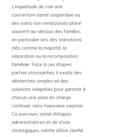
L’inquiétude de voir une
couverture santé suspendue ou
des soins non remboursés plane
souvent au-dessus des familles,
en particulier lors des transitions
clés comme la majorité, la
séparation ou la recomposition
familiale. Face à ces étapes
parfois stressantes, il existe des
démarches simples et des
solutions adaptées pour garantir à
chacun une prise en charge
continue, sans mauvaise surprise.
Ce parcours, semé d’étapes
administratives et de choix
stratégiques, mérite d’être clarifié