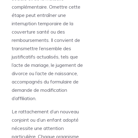
complémentaire. Omettre cette
étape peut entraîner une
interruption temporaire de la
couverture santé ou des
remboursements. Il convient de
transmettre l’ensemble des
justificatifs actualisés, tels que
l’acte de mariage, le jugement de
divorce ou l’acte de naissance,
accompagnés du formulaire de
demande de modification
d’affiliation.
Le rattachement d’un nouveau
conjoint ou d’un enfant adopté
nécessite une attention
particulière. Chaque organisme,