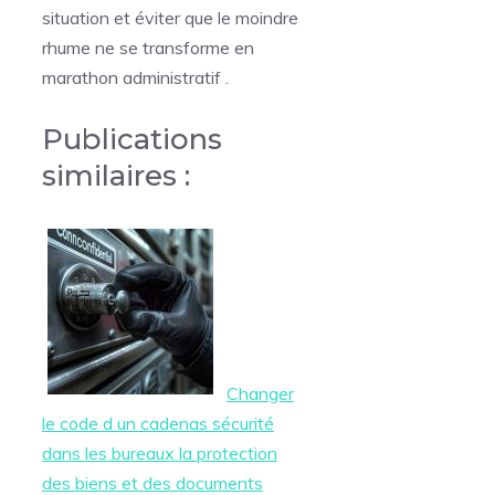
situation et éviter que le moindre
rhume ne se transforme en
marathon administratif .
Publications
similaires :
Changer
le code d un cadenas sécurité
dans les bureaux la protection
des biens et des documents