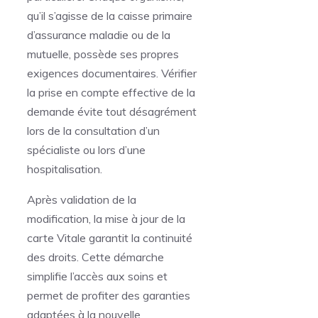
qu’il s’agisse de la caisse primaire
d’assurance maladie ou de la
mutuelle, possède ses propres
exigences documentaires. Vérifier
la prise en compte effective de la
demande évite tout désagrément
lors de la consultation d’un
spécialiste ou lors d’une
hospitalisation.
Après validation de la
modification, la mise à jour de la
carte Vitale garantit la continuité
des droits. Cette démarche
simplifie l’accès aux soins et
permet de profiter des garanties
adaptées à la nouvelle