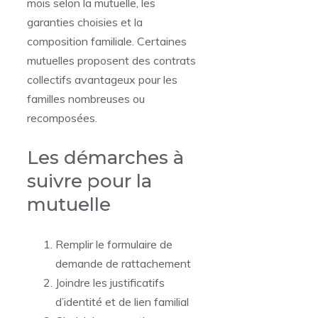
mois selon la mutuelle, les
garanties choisies et la
composition familiale. Certaines
mutuelles proposent des contrats
collectifs avantageux pour les
familles nombreuses ou
recomposées.
Les démarches à
suivre pour la
mutuelle
Remplir le formulaire de
demande de rattachement
Joindre les justificatifs
d’identité et de lien familial