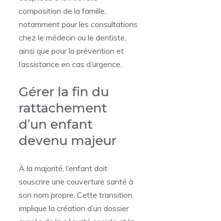
composition de la famille,
notamment pour les consultations
chez le médecin ou le dentiste,
ainsi que pour la prévention et
l’assistance en cas d’urgence.
Gérer la fin du
rattachement
d’un enfant
devenu majeur
À la majorité, l’enfant doit
souscrire une couverture santé à
son nom propre. Cette transition
implique la création d’un dossier