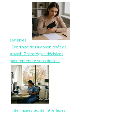
sensibles
Tendinite de Quervain arrêt de
travail : 7 stratégies décisives
pour reprendre sans douleur
Intérimaires Santé : 9 réflexes