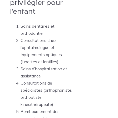
privilégier pour
l’enfant
Soins dentaires et
orthodontie
Consultations chez
l’ophtalmologue et
équipements optiques
(lunettes et lentilles)
Soins d’hospitalisation et
assistance
Consultations de
spécialistes (orthophoniste,
orthoptiste,
kinésithérapeute)
Remboursement des