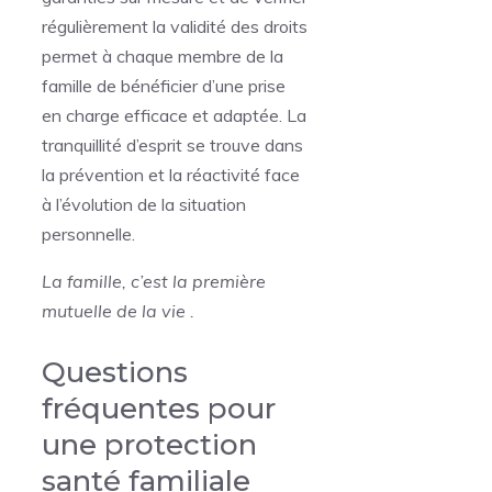
régulièrement la validité des droits
permet à chaque membre de la
famille de bénéficier d’une prise
en charge efficace et adaptée. La
tranquillité d’esprit se trouve dans
la prévention et la réactivité face
à l’évolution de la situation
personnelle.
La famille, c’est la première
mutuelle de la vie .
Questions
fréquentes pour
une protection
santé familiale