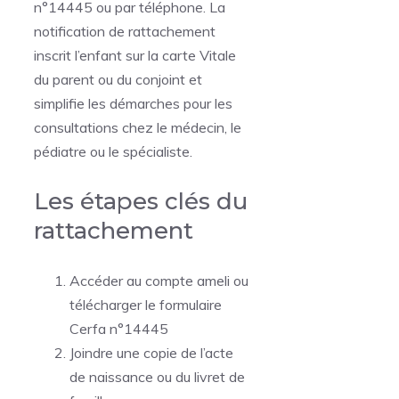
n°14445 ou par téléphone. La
notification de rattachement
inscrit l’enfant sur la carte Vitale
du parent ou du conjoint et
simplifie les démarches pour les
consultations chez le médecin, le
pédiatre ou le spécialiste.
Les étapes clés du
rattachement
Accéder au compte ameli ou
télécharger le formulaire
Cerfa n°14445
Joindre une copie de l’acte
de naissance ou du livret de