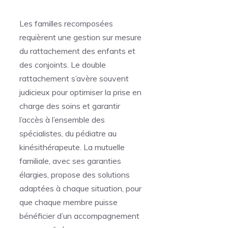
Les familles recomposées
requièrent une gestion sur mesure
du rattachement des enfants et
des conjoints. Le double
rattachement s’avère souvent
judicieux pour optimiser la prise en
charge des soins et garantir
l’accès à l’ensemble des
spécialistes, du pédiatre au
kinésithérapeute. La mutuelle
familiale, avec ses garanties
élargies, propose des solutions
adaptées à chaque situation, pour
que chaque membre puisse
bénéficier d’un accompagnement