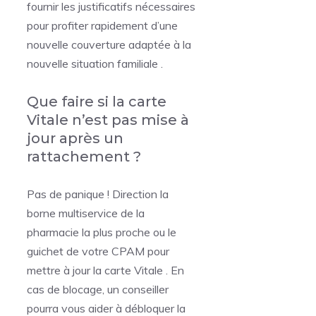
fournir les justificatifs nécessaires
pour profiter rapidement d’une
nouvelle couverture adaptée à la
nouvelle situation familiale .
Que faire si la carte
Vitale n’est pas mise à
jour après un
rattachement ?
Pas de panique ! Direction la
borne multiservice de la
pharmacie la plus proche ou le
guichet de votre CPAM pour
mettre à jour la carte Vitale . En
cas de blocage, un conseiller
pourra vous aider à débloquer la