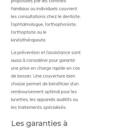
proposées par les contrats
familiaux ou individuels couvrent
les consultations chez le dentiste,
l’ophtalmologue, l’orthophoniste,
l’orthoptiste ou le
kinésithérapeute.
La prévention et l’assistance sont
aussi à considérer pour garantir
une prise en charge rapide en cas
de besoin. Une couverture bien
choisie permet de bénéficier d’un
remboursement optimal pour les
lunettes, les appareils auditifs ou
les traitements spécialisés.
Les garanties à