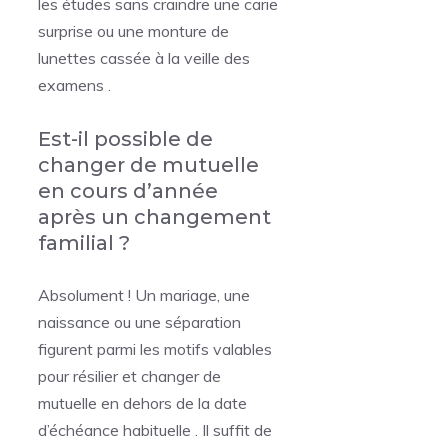
les études sans craindre une carie
surprise ou une monture de
lunettes cassée à la veille des
examens .
Est-il possible de
changer de mutuelle
en cours d’année
après un changement
familial ?
Absolument ! Un mariage, une
naissance ou une séparation
figurent parmi les motifs valables
pour résilier et changer de
mutuelle en dehors de la date
d’échéance habituelle . Il suffit de