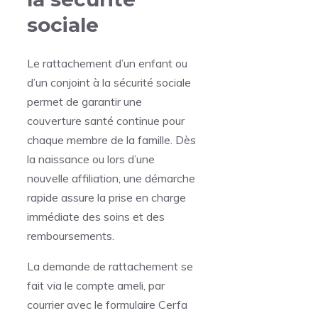
sociale
Le rattachement d’un enfant ou
d’un conjoint à la sécurité sociale
permet de garantir une
couverture santé continue pour
chaque membre de la famille. Dès
la naissance ou lors d’une
nouvelle affiliation, une démarche
rapide assure la prise en charge
immédiate des soins et des
remboursements.
La demande de rattachement se
fait via le compte ameli, par
courrier avec le formulaire Cerfa