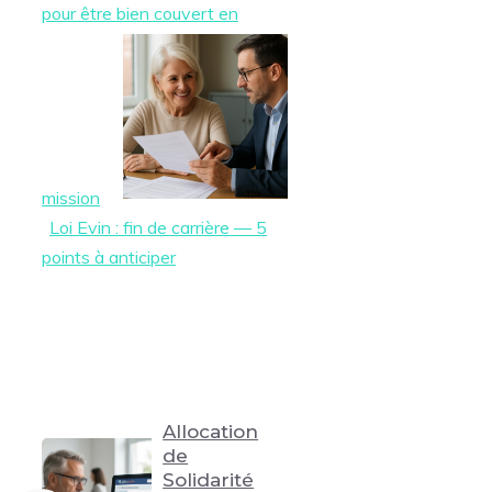
pour être bien couvert en
mission
Loi Evin : fin de carrière — 5
points à anticiper
Allocation
de
Solidarité