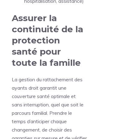
hospitalisation, assistance)
Assurer la
continuité de la
protection
santé pour
toute la famille
La gestion du rattachement des
ayants droit garantit une
couverture santé optimale et
sans interruption, quel que soit le
parcours familial. Prendre le
temps d’anticiper chaque
changement, de choisir des
garanties sur mesure et de vérifier