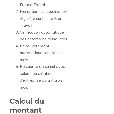
France Travail
Inscription et actualisation
régulière sur le site France
Travail
Vérification automatique
des critères de ressources
Renouvellement
automatique tous les six
mois
Possibilité de cumul avec
salaire ou création
d’entreprise durant trois
mois
Calcul du
montant