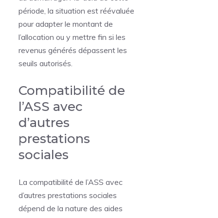
période, la situation est réévaluée
pour adapter le montant de
l’allocation ou y mettre fin si les
revenus générés dépassent les
seuils autorisés.
Compatibilité de
l’ASS avec
d’autres
prestations
sociales
La compatibilité de l’ASS avec
d’autres prestations sociales
dépend de la nature des aides