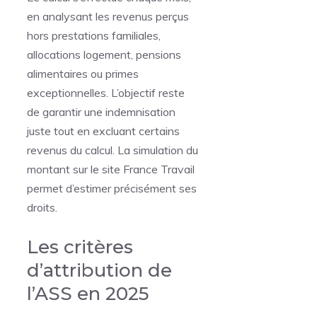
en analysant les revenus perçus
hors prestations familiales,
allocations logement, pensions
alimentaires ou primes
exceptionnelles. L’objectif reste
de garantir une indemnisation
juste tout en excluant certains
revenus du calcul. La simulation du
montant sur le site France Travail
permet d’estimer précisément ses
droits.
Les critères
d’attribution de
l’ASS en 2025