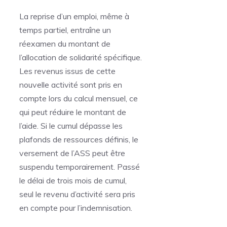
La reprise d’un emploi, même à
temps partiel, entraîne un
réexamen du montant de
l’allocation de solidarité spécifique.
Les revenus issus de cette
nouvelle activité sont pris en
compte lors du calcul mensuel, ce
qui peut réduire le montant de
l’aide. Si le cumul dépasse les
plafonds de ressources définis, le
versement de l’ASS peut être
suspendu temporairement. Passé
le délai de trois mois de cumul,
seul le revenu d’activité sera pris
en compte pour l’indemnisation.