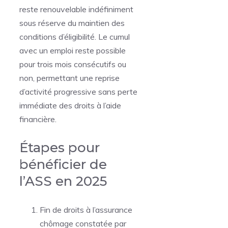
reste renouvelable indéfiniment
sous réserve du maintien des
conditions d’éligibilité. Le cumul
avec un emploi reste possible
pour trois mois consécutifs ou
non, permettant une reprise
d’activité progressive sans perte
immédiate des droits à l’aide
financière.
Étapes pour
bénéficier de
l’ASS en 2025
Fin de droits à l’assurance
chômage constatée par