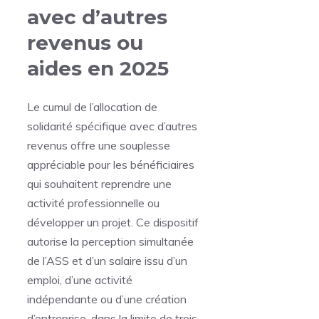
avec d’autres
revenus ou
aides en 2025
Le cumul de l’allocation de
solidarité spécifique avec d’autres
revenus offre une souplesse
appréciable pour les bénéficiaires
qui souhaitent reprendre une
activité professionnelle ou
développer un projet. Ce dispositif
autorise la perception simultanée
de l’ASS et d’un salaire issu d’un
emploi, d’une activité
indépendante ou d’une création
d’entreprise, dans la limite de trois