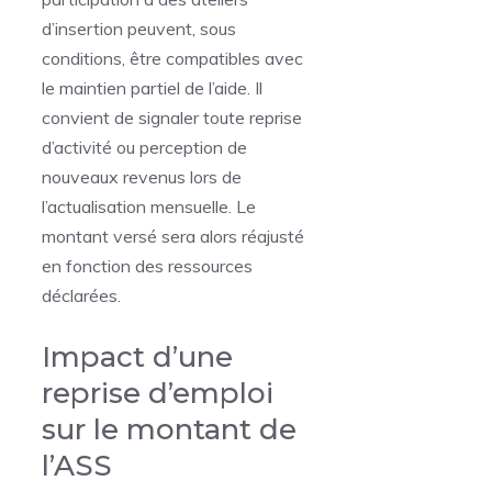
d’insertion peuvent, sous
conditions, être compatibles avec
le maintien partiel de l’aide. Il
convient de signaler toute reprise
d’activité ou perception de
nouveaux revenus lors de
l’actualisation mensuelle. Le
montant versé sera alors réajusté
en fonction des ressources
déclarées.
Impact d’une
reprise d’emploi
sur le montant de
l’ASS