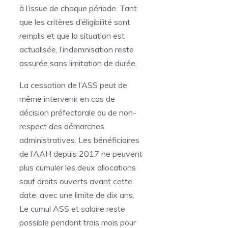
à l’issue de chaque période. Tant
que les critères d’éligibilité sont
remplis et que la situation est
actualisée, l’indemnisation reste
assurée sans limitation de durée.
La cessation de l’ASS peut de
même intervenir en cas de
décision préfectorale ou de non-
respect des démarches
administratives. Les bénéficiaires
de l’AAH depuis 2017 ne peuvent
plus cumuler les deux allocations
sauf droits ouverts avant cette
date, avec une limite de dix ans.
Le cumul ASS et salaire reste
possible pendant trois mois pour