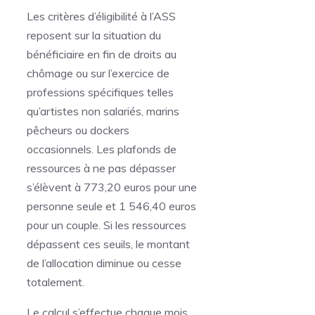
Les critères d’éligibilité à l’ASS
reposent sur la situation du
bénéficiaire en fin de droits au
chômage ou sur l’exercice de
professions spécifiques telles
qu’artistes non salariés, marins
pêcheurs ou dockers
occasionnels. Les plafonds de
ressources à ne pas dépasser
s’élèvent à 773,20 euros pour une
personne seule et 1 546,40 euros
pour un couple. Si les ressources
dépassent ces seuils, le montant
de l’allocation diminue ou cesse
totalement.
Le calcul s’effectue chaque mois,