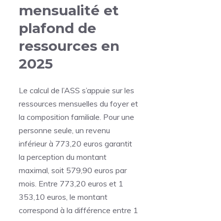
mensualité et
plafond de
ressources en
2025
Le calcul de l’ASS s’appuie sur les
ressources mensuelles du foyer et
la composition familiale. Pour une
personne seule, un revenu
inférieur à 773,20 euros garantit
la perception du montant
maximal, soit 579,90 euros par
mois. Entre 773,20 euros et 1
353,10 euros, le montant
correspond à la différence entre 1