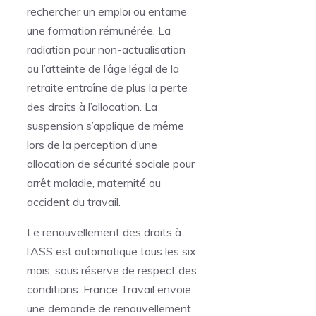
rechercher un emploi ou entame
une formation rémunérée. La
radiation pour non-actualisation
ou l’atteinte de l’âge légal de la
retraite entraîne de plus la perte
des droits à l’allocation. La
suspension s’applique de même
lors de la perception d’une
allocation de sécurité sociale pour
arrêt maladie, maternité ou
accident du travail.
Le renouvellement des droits à
l’ASS est automatique tous les six
mois, sous réserve de respect des
conditions. France Travail envoie
une demande de renouvellement