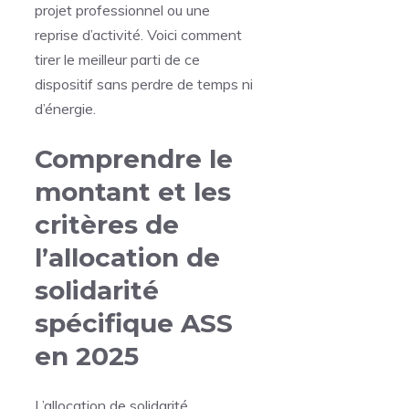
projet professionnel ou une
reprise d’activité. Voici comment
tirer le meilleur parti de ce
dispositif sans perdre de temps ni
d’énergie.
Comprendre le
montant et les
critères de
l’allocation de
solidarité
spécifique ASS
en 2025
L’allocation de solidarité