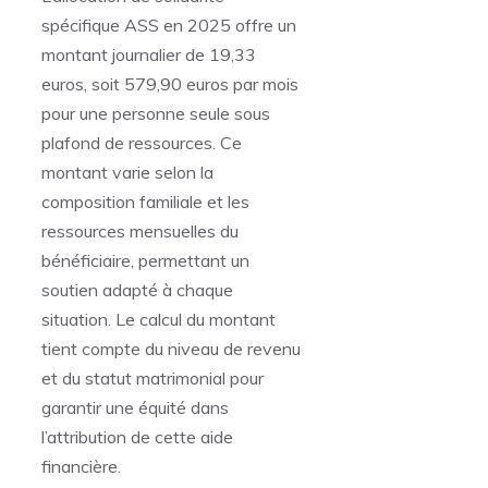
spécifique ASS en 2025 offre un
montant journalier de 19,33
euros, soit 579,90 euros par mois
pour une personne seule sous
plafond de ressources. Ce
montant varie selon la
composition familiale et les
ressources mensuelles du
bénéficiaire, permettant un
soutien adapté à chaque
situation. Le calcul du montant
tient compte du niveau de revenu
et du statut matrimonial pour
garantir une équité dans
l’attribution de cette aide
financière.