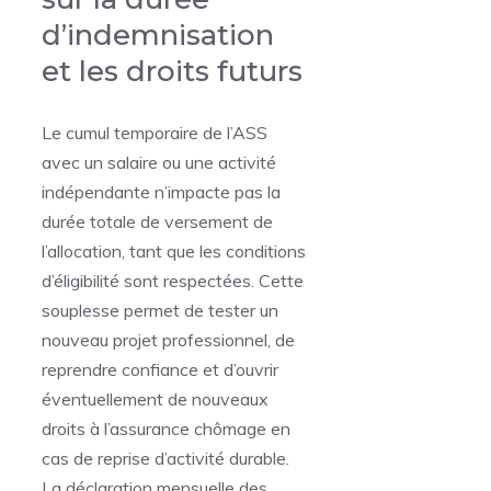
d’indemnisation
et les droits futurs
Le cumul temporaire de l’ASS
avec un salaire ou une activité
indépendante n’impacte pas la
durée totale de versement de
l’allocation, tant que les conditions
d’éligibilité sont respectées. Cette
souplesse permet de tester un
nouveau projet professionnel, de
reprendre confiance et d’ouvrir
éventuellement de nouveaux
droits à l’assurance chômage en
cas de reprise d’activité durable.
La déclaration mensuelle des