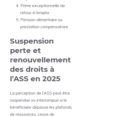
Prime exceptionnelle de
retour à l’emploi
Pension alimentaire ou
prestation compensatoire
Suspension
perte et
renouvellement
des droits à
l’ASS en 2025
La perception de l’ASS peut être
suspendue ou interrompue si le
bénéficiaire dépasse les plafonds
de ressources, cesse de