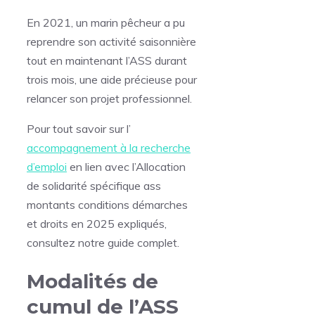
En 2021, un marin pêcheur a pu
reprendre son activité saisonnière
tout en maintenant l’ASS durant
trois mois, une aide précieuse pour
relancer son projet professionnel.
Pour tout savoir sur l’
accompagnement à la recherche
d’emploi
en lien avec l’Allocation
de solidarité spécifique ass
montants conditions démarches
et droits en 2025 expliqués,
consultez notre guide complet.
Modalités de
cumul de l’ASS