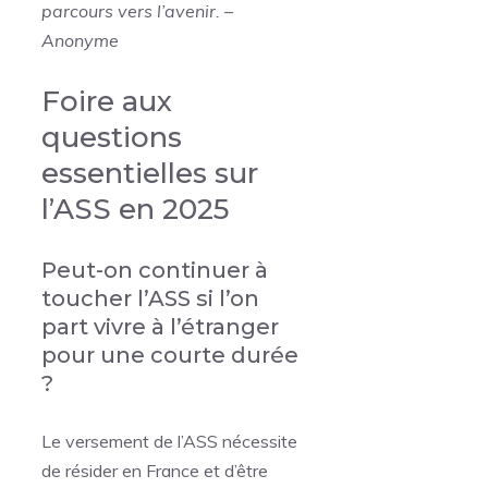
parcours vers l’avenir. –
Anonyme
Foire aux
questions
essentielles sur
l’ASS en 2025
Peut-on continuer à
toucher l’ASS si l’on
part vivre à l’étranger
pour une courte durée
?
Le versement de l’ASS nécessite
de résider en France et d’être