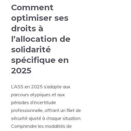
Comment
optimiser ses
droits à
l’allocation de
solidarité
spécifique en
2025
L’ASS en 2025 s’adapte aux
parcours atypiques et aux
périodes d’incertitude
professionnelle, offrant un filet de
sécurité ajusté à chaque situation.
Comprendre les modalités de