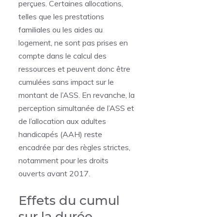
perçues. Certaines allocations,
telles que les prestations
familiales ou les aides au
logement, ne sont pas prises en
compte dans le calcul des
ressources et peuvent donc être
cumulées sans impact sur le
montant de l’ASS. En revanche, la
perception simultanée de l’ASS et
de l’allocation aux adultes
handicapés (AAH) reste
encadrée par des règles strictes,
notamment pour les droits
ouverts avant 2017.
Effets du cumul
sur la durée