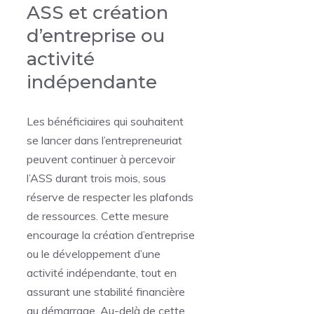
ASS et création
d’entreprise ou
activité
indépendante
Les bénéficiaires qui souhaitent
se lancer dans l’entrepreneuriat
peuvent continuer à percevoir
l’ASS durant trois mois, sous
réserve de respecter les plafonds
de ressources. Cette mesure
encourage la création d’entreprise
ou le développement d’une
activité indépendante, tout en
assurant une stabilité financière
au démarrage. Au-delà de cette