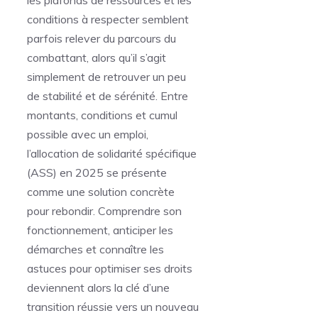
conditions à respecter semblent
parfois relever du parcours du
combattant, alors qu’il s’agit
simplement de retrouver un peu
de stabilité et de sérénité. Entre
montants, conditions et cumul
possible avec un emploi,
l’allocation de solidarité spécifique
(ASS) en 2025 se présente
comme une solution concrète
pour rebondir. Comprendre son
fonctionnement, anticiper les
démarches et connaître les
astuces pour optimiser ses droits
deviennent alors la clé d’une
transition réussie vers un nouveau