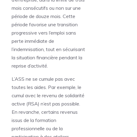
mois consécutifs ou non sur une
période de douze mois. Cette
période favorise une transition
progressive vers l’emploi sans
perte immédiate de
l’indemnisation, tout en sécurisant
la situation financière pendant la
reprise d’activité.
L’ASS ne se cumule pas avec
toutes les aides. Par exemple, le
cumul avec le revenu de solidarité
active (RSA) n’est pas possible.
En revanche, certains revenus
issus de la formation
professionnelle ou de la
participation à des ateliers