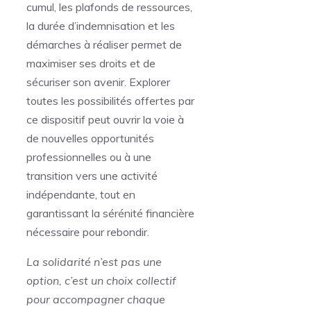
cumul, les plafonds de ressources,
la durée d’indemnisation et les
démarches à réaliser permet de
maximiser ses droits et de
sécuriser son avenir. Explorer
toutes les possibilités offertes par
ce dispositif peut ouvrir la voie à
de nouvelles opportunités
professionnelles ou à une
transition vers une activité
indépendante, tout en
garantissant la sérénité financière
nécessaire pour rebondir.
La solidarité n’est pas une
option, c’est un choix collectif
pour accompagner chaque