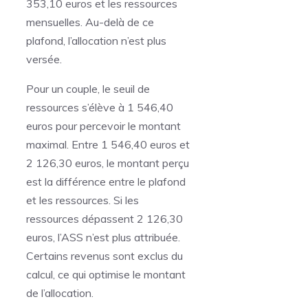
353,10 euros et les ressources
mensuelles. Au-delà de ce
plafond, l’allocation n’est plus
versée.
Pour un couple, le seuil de
ressources s’élève à 1 546,40
euros pour percevoir le montant
maximal. Entre 1 546,40 euros et
2 126,30 euros, le montant perçu
est la différence entre le plafond
et les ressources. Si les
ressources dépassent 2 126,30
euros, l’ASS n’est plus attribuée.
Certains revenus sont exclus du
calcul, ce qui optimise le montant
de l’allocation.