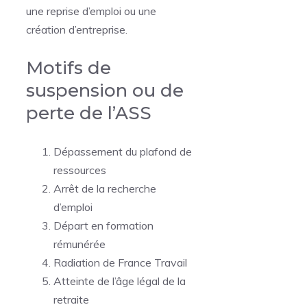
une reprise d’emploi ou une
création d’entreprise.
Motifs de
suspension ou de
perte de l’ASS
Dépassement du plafond de
ressources
Arrêt de la recherche
d’emploi
Départ en formation
rémunérée
Radiation de France Travail
Atteinte de l’âge légal de la
retraite