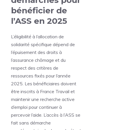
bénéficier de
l’ASS en 2025
L’éligibilité à l’allocation de
solidarité spécifique dépend de
l’épuisement des droits à
l’assurance chômage et du
respect des critères de
ressources fixés pour l’année
2025. Les bénéficiaires doivent
être inscrits à France Travail et
maintenir une recherche active
d’emploi pour continuer à
percevoir l’aide. L’accès à l’ASS se
fait sans démarche