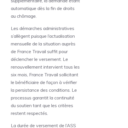
supplémentaire, la demande étant
automatique dès la fin de droits
au chômage.
Les démarches administratives
s’allègent puisque l’actualisation
mensuelle de la situation auprès
de France Travail suffit pour
déclencher le versement. Le
renouvellement intervient tous les
six mois, France Travail sollicitant
le bénéficiaire de façon à vérifier
la persistance des conditions. Le
processus garantit la continuité
du soutien tant que les critères
restent respectés.
La durée de versement de l’ASS