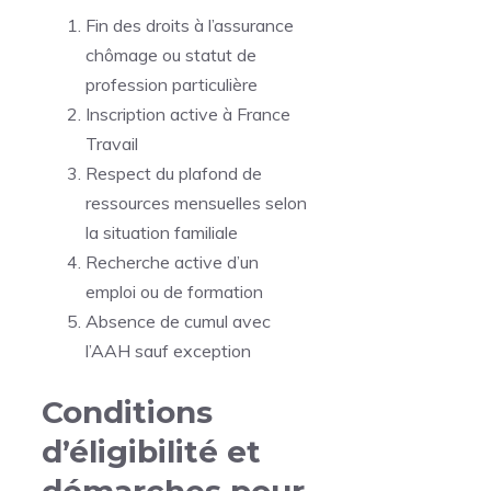
Fin des droits à l’assurance
chômage ou statut de
profession particulière
Inscription active à France
Travail
Respect du plafond de
ressources mensuelles selon
la situation familiale
Recherche active d’un
emploi ou de formation
Absence de cumul avec
l’AAH sauf exception
Conditions
d’éligibilité et
démarches pour