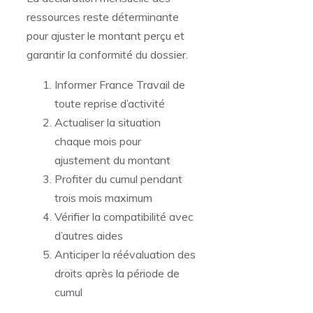
ressources reste déterminante
pour ajuster le montant perçu et
garantir la conformité du dossier.
Informer France Travail de
toute reprise d’activité
Actualiser la situation
chaque mois pour
ajustement du montant
Profiter du cumul pendant
trois mois maximum
Vérifier la compatibilité avec
d’autres aides
Anticiper la réévaluation des
droits après la période de
cumul