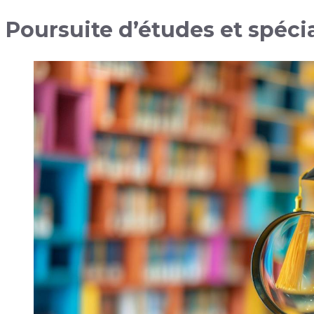
Poursuite d’études et spécia