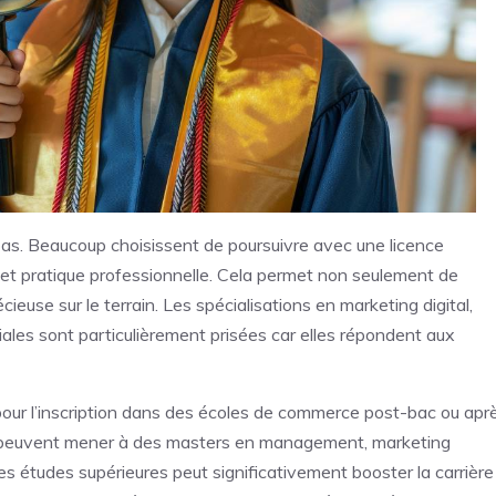
. Beaucoup choisissent de poursuivre avec une licence
 et pratique professionnelle. Cela permet non seulement de
ieuse sur le terrain. Les spécialisations en marketing digital,
les sont particulièrement prisées car elles répondent aux
 pour l’inscription dans des écoles de commerce post-bac ou apr
 peuvent mener à des masters en management, marketing
s études supérieures peut significativement booster la carrière